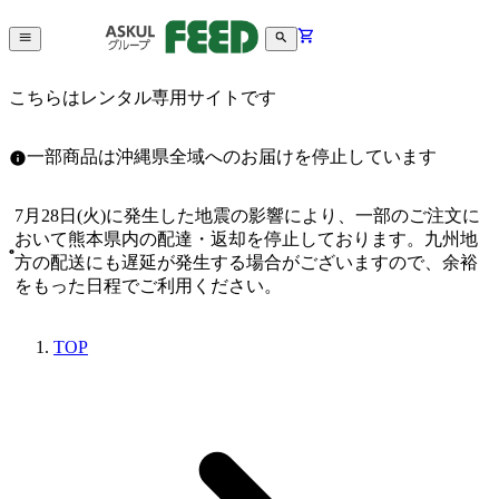
こちらはレンタル専用サイトです
一部商品は沖縄県全域へのお届けを停止しています
7月28日(火)に発生した地震の影響により、一部のご注文に
おいて熊本県内の配達・返却を停止しております。九州地
方の配送にも遅延が発生する場合がございますので、余裕
をもった日程でご利用ください。
TOP