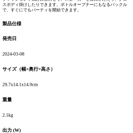
スボディ掛けしたりできます。ボトルオープナーにもなるバックル
で、すぐにでもパーティを開始できます。
製品仕様
発売日
2024-03-08
サイズ（幅×奥行×高さ）
29.7x14.1x14.9cm
重量
2.1kg
出力 (W)