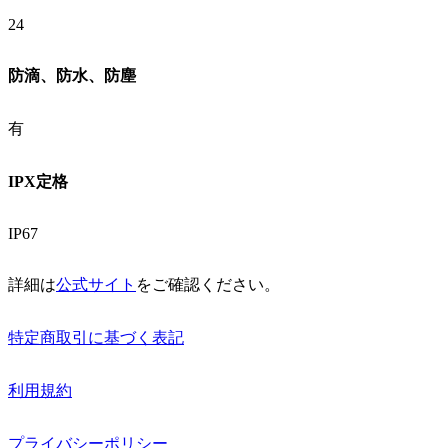
24
防滴、防水、防塵
有
IPX定格
IP67
詳細は
公式サイト
をご確認ください。
特定商取引に基づく表記
利用規約
プライバシーポリシー