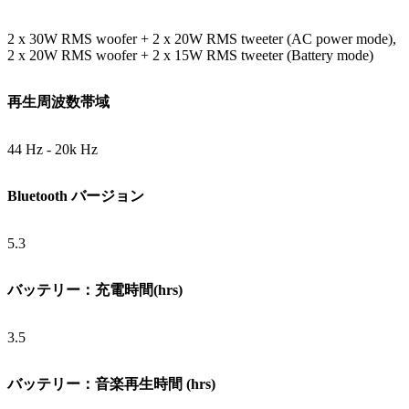
2 x 30W RMS woofer + 2 x 20W RMS tweeter (AC power mode),
2 x 20W RMS woofer + 2 x 15W RMS tweeter (Battery mode)
再生周波数帯域
44 Hz - 20k Hz
Bluetooth バージョン
5.3
バッテリー：充電時間(hrs)
3.5
バッテリー：音楽再生時間 (hrs)