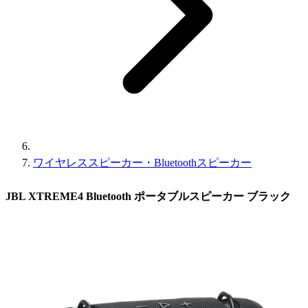
ワイヤレススピーカー・Bluetoothスピーカー
JBL XTREME4 Bluetooth ポータブルスピーカー ブラック