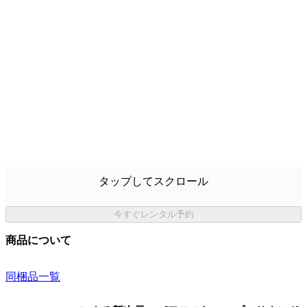
タップしてスクロール
今すぐレンタル予約
商品について
同梱品一覧