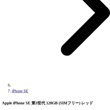
iPhone SE
Apple iPhone SE 第3世代 128GB (SIMフリー) レッド