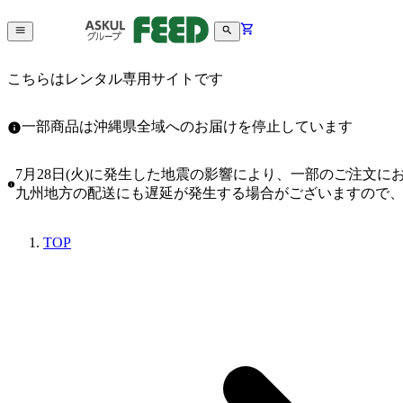
こちらはレンタル専用サイトです
一部商品は沖縄県全域へのお届けを停止しています
7月28日(火)に発生した地震の影響により、一部のご注文
九州地方の配送にも遅延が発生する場合がございますので
TOP