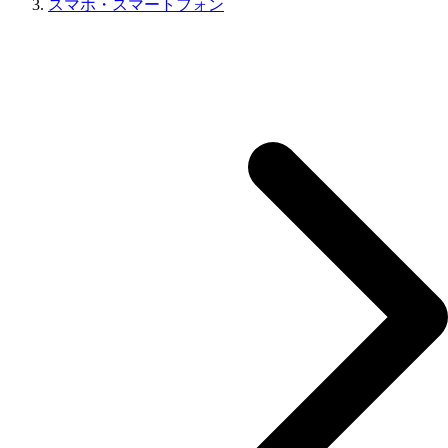
スマホ・スマートフォン