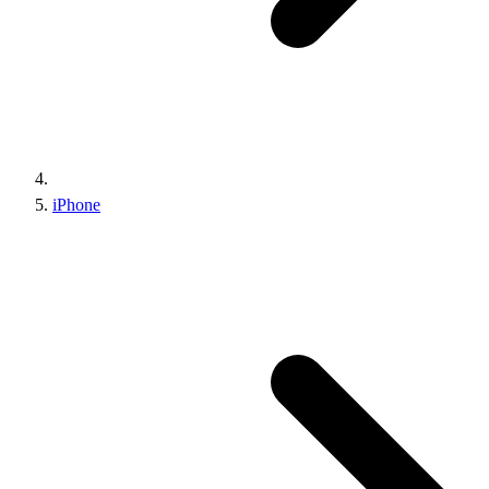
iPhone