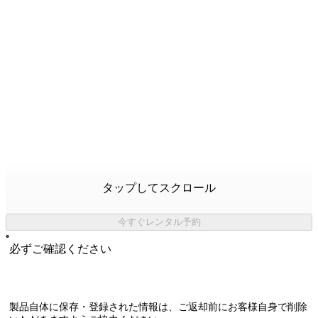
タップしてスクロール
今すぐレンタル予約
必ずご確認ください
製品自体に保存・登録された情報は、
ご返却前にお客様自身で削除