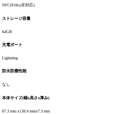
NFC(Felica非対応)
ストレージ容量
64GB
充電ポート
Lightning
防水防塵性能
なし
本体サイズ(幅x高さx厚み)
67.3 mm x138.4 mmx7.3 mm