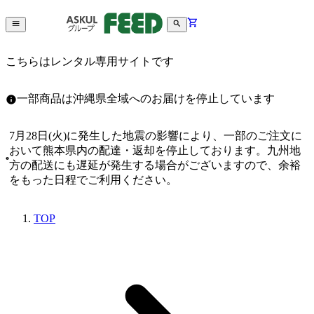
こちらはレンタル専用サイトです
一部商品は沖縄県全域へのお届けを停止しています
7月28日(火)に発生した地震の影響により、一部のご注文に
おいて熊本県内の配達・返却を停止しております。九州地
方の配送にも遅延が発生する場合がございますので、余裕
をもった日程でご利用ください。
TOP