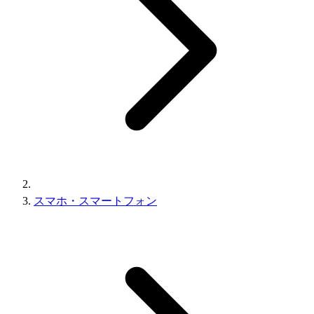
スマホ・スマートフォン