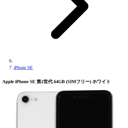
iPhone SE
Apple iPhone SE 第2世代 64GB (SIMフリー) ホワイト