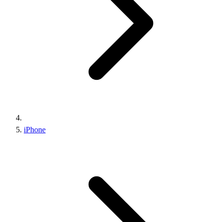
iPhone