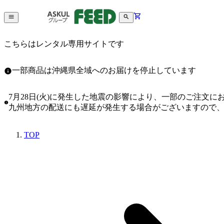
こちらはレンタル専用サイトです
一部商品は沖縄県全域へのお届けを停止しています
7月28日(火)に発生した地震の影響により、一部のご注文
九州地方の配送にも遅延が発生する場合がございますので
TOP