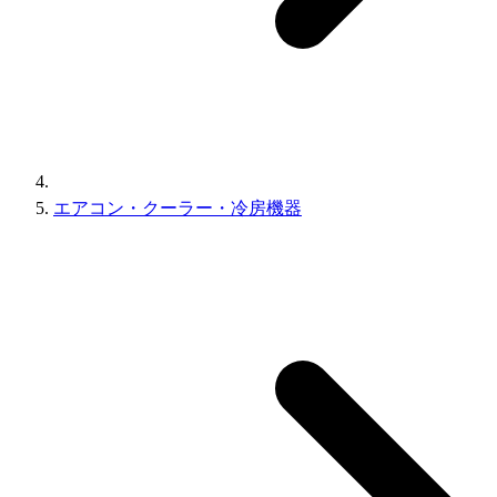
エアコン・クーラー・冷房機器