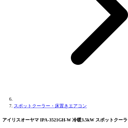
スポットクーラー・床置きエアコン
アイリスオーヤマ IPA-3521GH-W 冷暖3.5kW スポットク