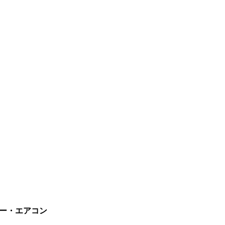
ーラー・エアコン