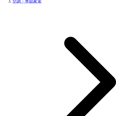
空調・季節家電