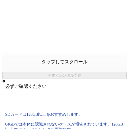
タップしてスクロール
今すぐレンタル予約
必ずご確認ください
SDカードは
128GB以上
をおすすめします。
64GBでは本体に認識されないケースが報告されています。128GB