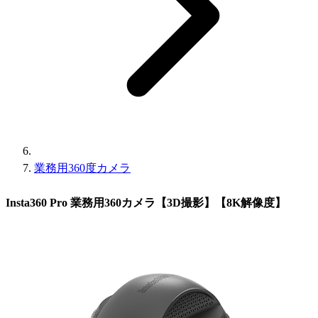
業務用360度カメラ
Insta360 Pro 業務用360カメラ【3D撮影】【8K解像度】