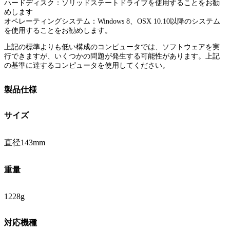
ハードディスク：ソリッドステートドライブを使用することをお勧
めします
オペレーティングシステム：Windows 8、OSX 10.10以降のシステム
を使用することをお勧めします。
上記の標準よりも低い構成のコンピュータでは、ソフトウェアを実
行できますが、いくつかの問題が発生する可能性があります。上記
の基準に達するコンピュータを使用してください。
製品仕様
サイズ
直径143mm
重量
1228g
対応機種