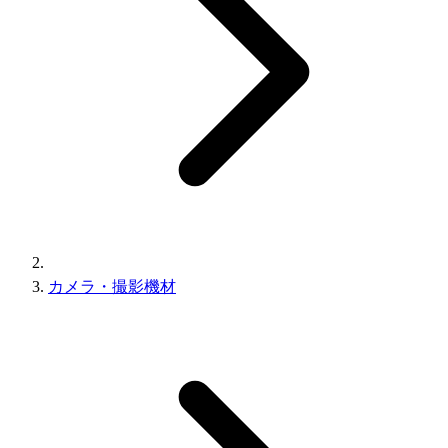
カメラ・撮影機材