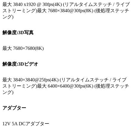
最大 3840 x1920 @ 30fps(4K) (リアルタイムステッチ / ライブ
ストリーミング)最大 7680×3840@30fps(8K) (後処理ステッチ
ング)
解像度:3D写真
最大 7680×7680(8K)
解像度:3Dビデオ
最大 3840×3840@25fps(4K) (リアルタイムステッチ / ライブ
ストリーミング)最大 6400×6400@30fps(6K) (後処理ステッチ
ング)
アダプター
12V 5A DCアダプター