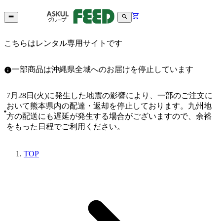
こちらはレンタル専用サイトです
一部商品は沖縄県全域へのお届けを停止しています
7月28日(火)に発生した地震の影響により、一部のご注文に
おいて熊本県内の配達・返却を停止しております。九州地
方の配送にも遅延が発生する場合がございますので、余裕
をもった日程でご利用ください。
TOP