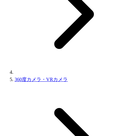
360度カメラ・VRカメラ