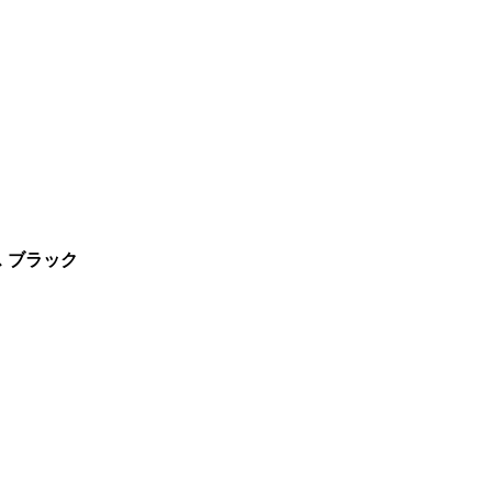
ス ブラック