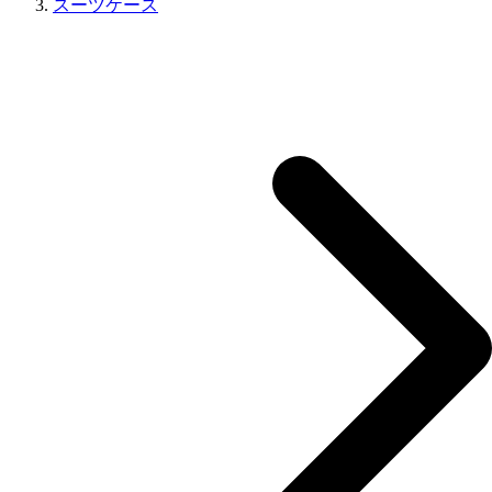
スーツケース