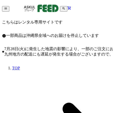
こちらはレンタル専用サイトです
一部商品は沖縄県全域へのお届けを停止しています
7月28日(火)に発生した地震の影響により、一部のご注文
九州地方の配送にも遅延が発生する場合がございますので
TOP