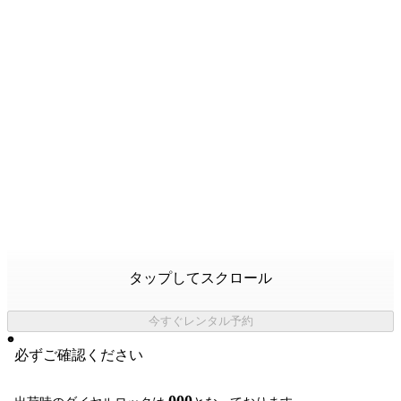
タップしてスクロール
今すぐレンタル予約
必ずご確認ください
000