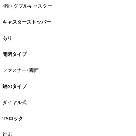
4輪 / ダブルキャスター
キャスターストッパー
あり
開閉タイプ
ファスナー/ 両面
鍵のタイプ
ダイヤル式
TSロック
対応