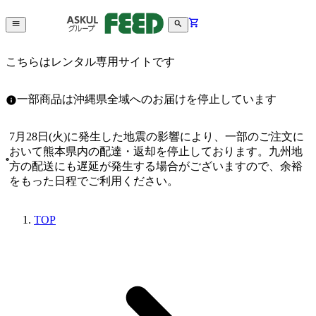
こちらはレンタル専用サイトです
一部商品は沖縄県全域へのお届けを停止しています
7月28日(火)に発生した地震の影響により、一部のご注文に
おいて熊本県内の配達・返却を停止しております。九州地
方の配送にも遅延が発生する場合がございますので、余裕
をもった日程でご利用ください。
TOP