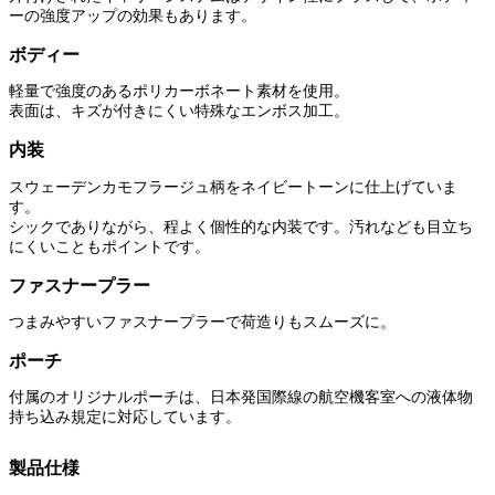
ーの強度アップの効果もあります。
ボディー
軽量で強度のあるポリカーボネート素材を使用。
表面は、キズが付きにくい特殊なエンボス加工。
内装
スウェーデンカモフラージュ柄をネイビートーンに仕上げていま
す。
シックでありながら、程よく個性的な内装です。汚れなども目立ち
にくいこともポイントです。
ファスナープラー
つまみやすいファスナープラーで荷造りもスムーズに。
ポーチ
付属のオリジナルポーチは、日本発国際線の航空機客室への液体物
持ち込み規定に対応しています。
製品仕様