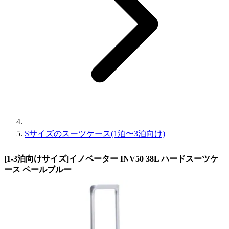
Sサイズのスーツケース(1泊〜3泊向け)
[1-3泊向けサイズ]イノベーター INV50 38L ハードスーツケ
ース ペールブルー