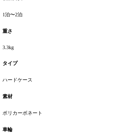
1泊〜2泊
重さ
3.3kg
タイプ
ハードケース
素材
ポリカーボネート
車輪