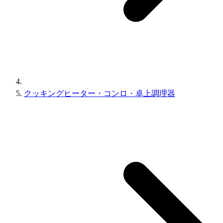
クッキングヒーター・コンロ・卓上調理器