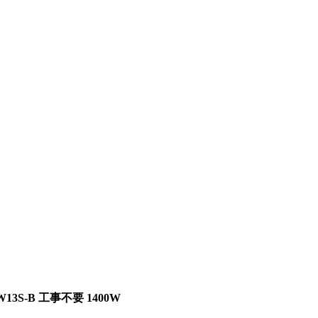
3S-B 工事不要 1400W