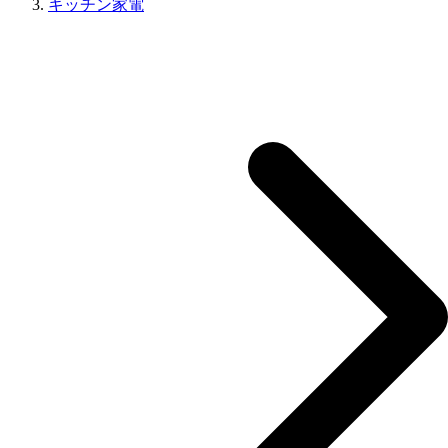
キッチン家電