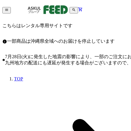
こちらはレンタル専用サイトです
一部商品は沖縄県全域へのお届けを停止しています
7月28日(火)に発生した地震の影響により、一部のご注文
九州地方の配送にも遅延が発生する場合がございますので
TOP