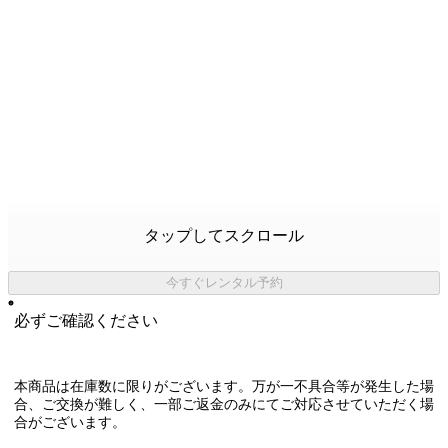
タップしてスクロール
今すぐレンタル予約
必ずご確認ください
本商品は在庫数に限りがございます。万が一不具合等が発生した場
合、ご交換が難しく、一部ご返金のみにてご対応させていただく場
合がございます。