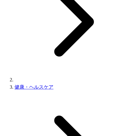
健康・ヘルスケア