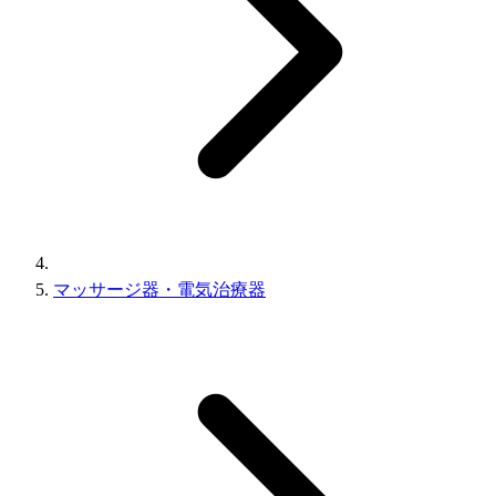
マッサージ器・電気治療器