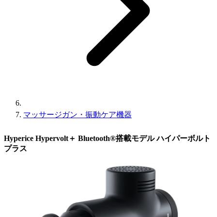
マッサージガン・振動ケア機器
Hyperice Hypervolt＋ Bluetooth®搭載モデル ハイパーボルト
プラス