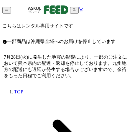
こちらはレンタル専用サイトです
一部商品は沖縄県全域へのお届けを停止しています
7月28日(火)に発生した地震の影響により、一部のご注文に
おいて熊本県内の配達・返却を停止しております。九州地
方の配送にも遅延が発生する場合がございますので、余裕
をもった日程でご利用ください。
TOP