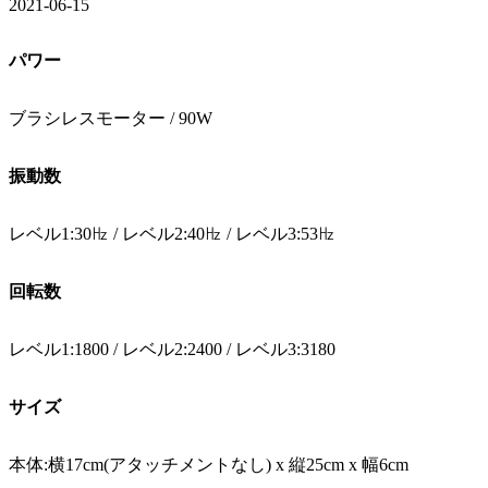
2021-06-15
パワー
ブラシレスモーター / 90W
振動数
レベル1:30㎐ / レベル2:40㎐ / レベル3:53㎐
回転数
レベル1:1800 / レベル2:2400 / レベル3:3180
サイズ
本体:横17cm(アタッチメントなし) x 縦25cm x 幅6cm