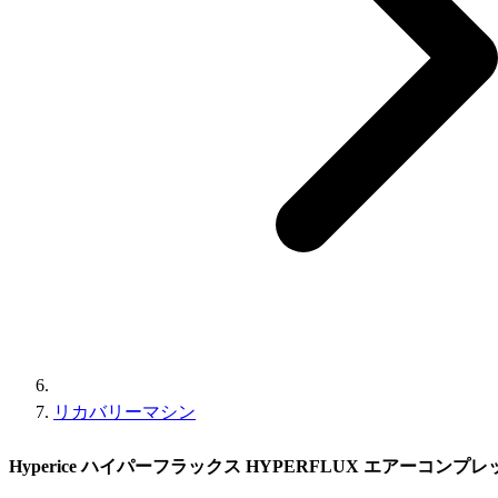
リカバリーマシン
Hyperice ハイパーフラックス HYPERFLUX エアーコン