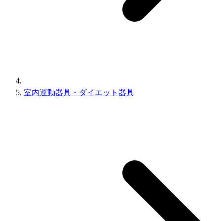
室内運動器具・ダイエット器具