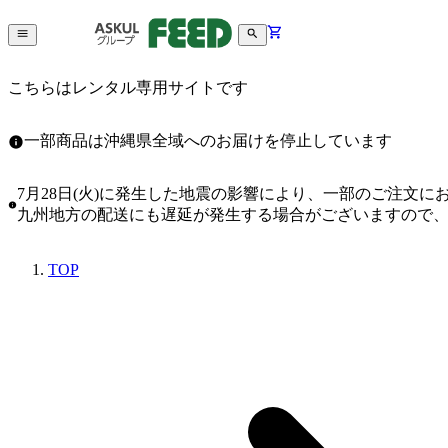
こちらはレンタル専用サイトです
一部商品は沖縄県全域へのお届けを停止しています
7月28日(火)に発生した地震の影響により、一部のご注文
九州地方の配送にも遅延が発生する場合がございますので
TOP