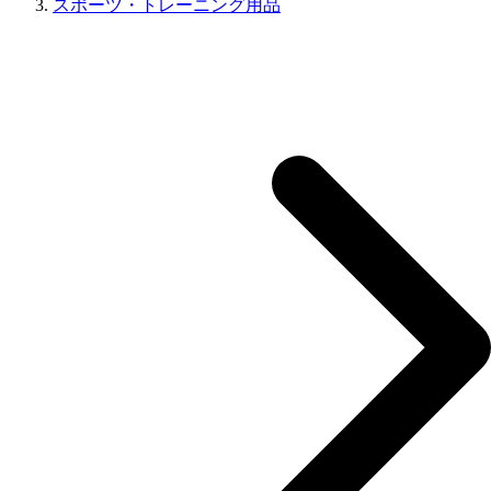
スポーツ・トレーニング用品