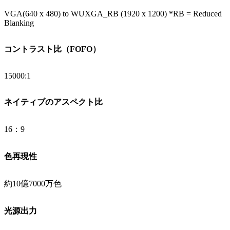
VGA(640 x 480) to WUXGA_RB (1920 x 1200) *RB = Reduced
Blanking
コントラスト比（FOFO）
15000:1 ‎
ネイティブのアスペクト比
16：9
色再現性
約10億7000万色
光源出力