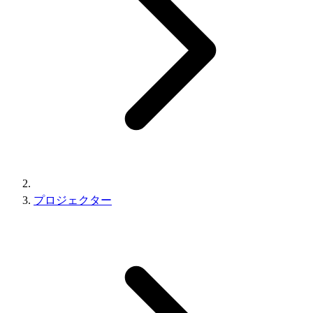
プロジェクター