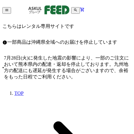
こちらはレンタル専用サイトです
一部商品は沖縄県全域へのお届けを停止しています
7月28日(火)に発生した地震の影響により、一部のご注文に
おいて熊本県内の配達・返却を停止しております。九州地
方の配送にも遅延が発生する場合がございますので、余裕
をもった日程でご利用ください。
TOP