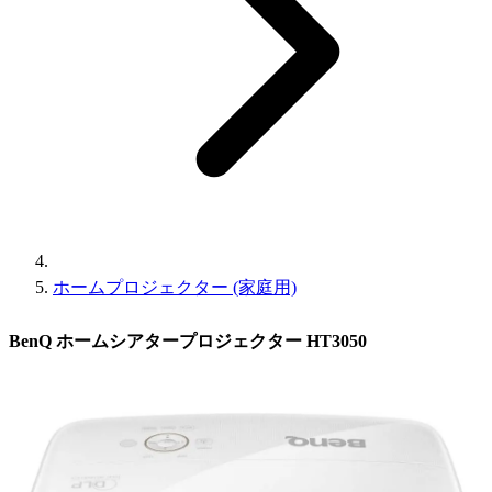
ホームプロジェクター (家庭用)
BenQ ホームシアタープロジェクター HT3050