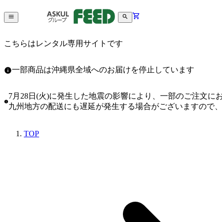
こちらはレンタル専用サイトです
一部商品は沖縄県全域へのお届けを停止しています
7月28日(火)に発生した地震の影響により、一部のご注文
九州地方の配送にも遅延が発生する場合がございますので
TOP