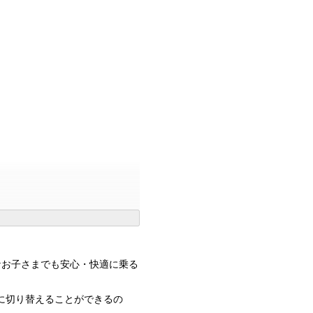
なお子さまでも安心・快適に乗る
に切り替えることができるの