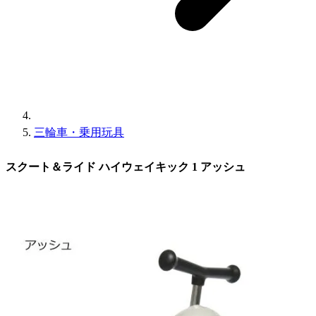
三輪車・乗用玩具
スクート＆ライド ハイウェイキック 1 アッシュ