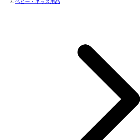
ベビー・キッズ用品