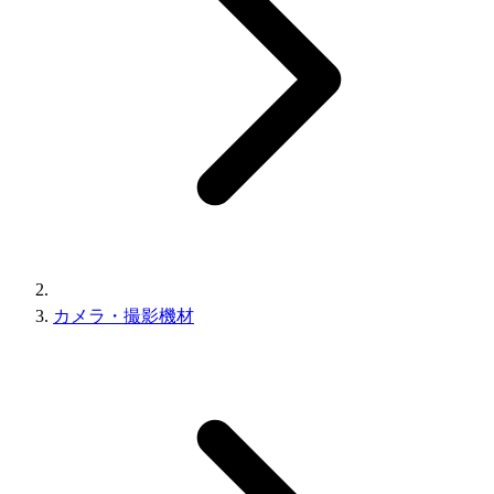
カメラ・撮影機材