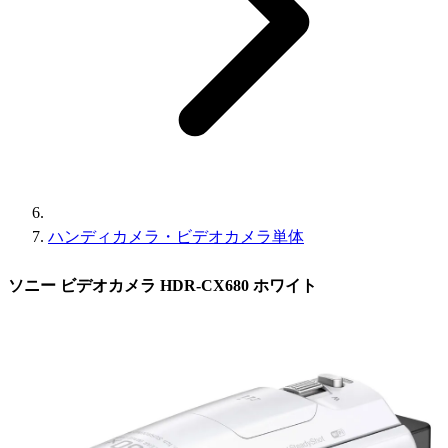
ハンディカメラ・ビデオカメラ単体
ソニー ビデオカメラ HDR-CX680 ホワイト