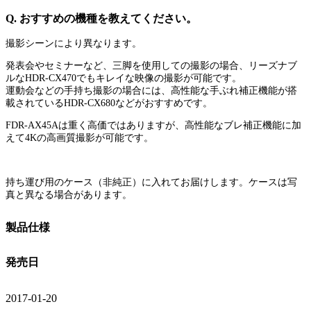
Q. おすすめの機種を教えてください。
撮影シーンにより異なります。
発表会やセミナーなど、三脚を使用しての撮影の場合、リーズナブ
ルなHDR-CX470でもキレイな映像の撮影が可能です。
運動会などの手持ち撮影の場合には、高性能な手ぶれ補正機能が搭
載されているHDR-CX680などがおすすめです。
FDR-AX45Aは重く高価ではありますが、高性能なブレ補正機能に加
えて4Kの高画質撮影が可能です。
持ち運び用のケース（非純正）に入れてお届けします。ケースは写
真と異なる場合があります。
製品仕様
発売日
2017-01-20