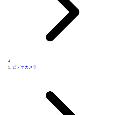
ビデオカメラ