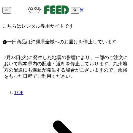
こちらはレンタル専用サイトです
一部商品は沖縄県全域へのお届けを停止しています
7月28日(火)に発生した地震の影響により、一部のご注文に
おいて熊本県内の配達・返却を停止しております。九州地
方の配送にも遅延が発生する場合がございますので、余裕
をもった日程でご利用ください。
TOP