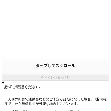
タップしてスクロール
今すぐレンタル予約
必ずご確認ください
・天候の影響で運動会などのご予定が延期になった場合、1週間程
度でしたら無償延長が可能な場合もございます。