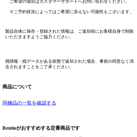
ご希望の場合はカスタマーサポートへお問い合わせください。
※ご予約状況によってはご希望に添えない可能性もございます。
製品自体に保存・登録された情報は、
ご返却前にお客様自身で削除
いただきますようご協力ください。
残情報・残データがある状態で返却された場合、
事前の同意なく消
去されます
ことをご了承ください。
商品について
同梱品の一覧を確認する
Rentioがおすすめする定番商品です