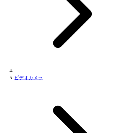
ビデオカメラ