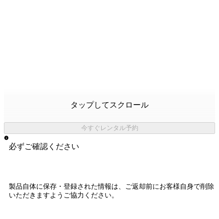
タップしてスクロール
今すぐレンタル予約
必ずご確認ください
製品自体に保存・登録された情報は、
ご返却前にお客様自身で削除
いただきますようご協力ください。