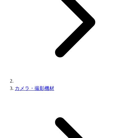
カメラ・撮影機材