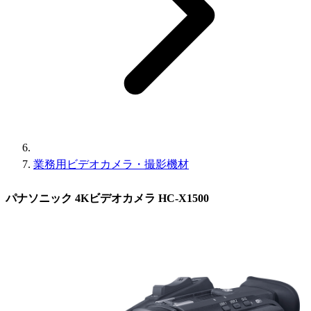
業務用ビデオカメラ・撮影機材
パナソニック 4Kビデオカメラ HC-X1500