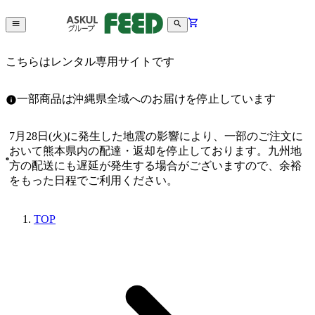
こちらはレンタル専用サイトです
一部商品は沖縄県全域へのお届けを停止しています
7月28日(火)に発生した地震の影響により、一部のご注文に
おいて熊本県内の配達・返却を停止しております。九州地
方の配送にも遅延が発生する場合がございますので、余裕
をもった日程でご利用ください。
TOP