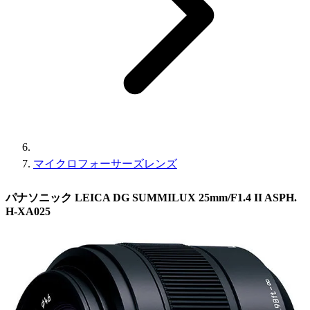
マイクロフォーサーズレンズ
パナソニック LEICA DG SUMMILUX 25mm/F1.4 II ASPH.
H-XA025