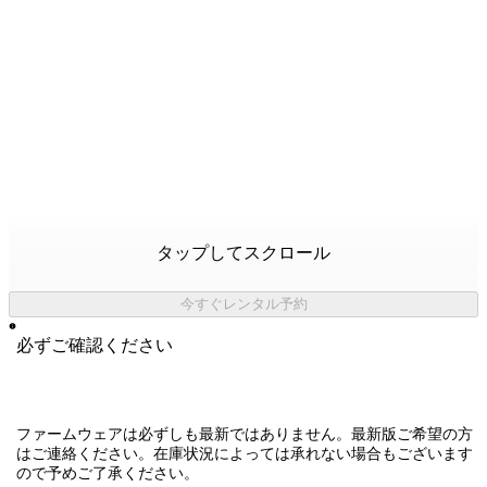
タップしてスクロール
今すぐレンタル予約
必ずご確認ください
ファームウェアは必ずしも最新ではありません。最新版ご希望の方
はご連絡ください。在庫状況によっては承れない場合もございます
ので予めご了承ください。