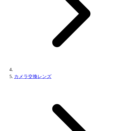
カメラ交換レンズ