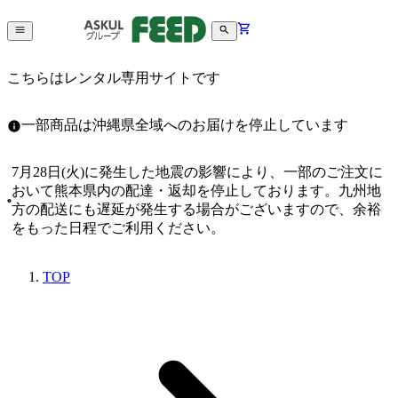
こちらはレンタル専用サイトです
一部商品は沖縄県全域へのお届けを停止しています
7月28日(火)に発生した地震の影響により、一部のご注文に
おいて熊本県内の配達・返却を停止しております。九州地
方の配送にも遅延が発生する場合がございますので、余裕
をもった日程でご利用ください。
TOP