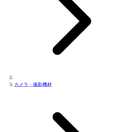
カメラ・撮影機材