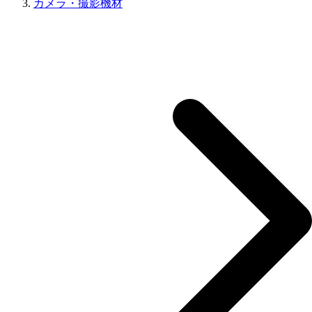
カメラ・撮影機材