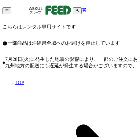
こちらはレンタル専用サイトです
一部商品は沖縄県全域へのお届けを停止しています
7月28日(火)に発生した地震の影響により、一部のご注文
九州地方の配送にも遅延が発生する場合がございますので
TOP