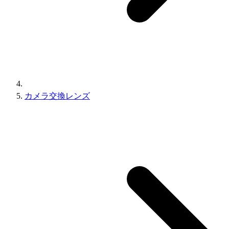
カメラ交換レンズ