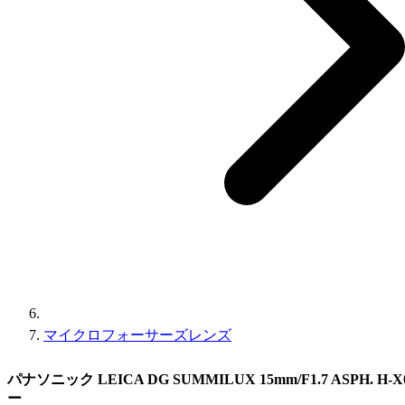
マイクロフォーサーズレンズ
パナソニック LEICA DG SUMMILUX 15mm/F1.7 ASPH. H
ー