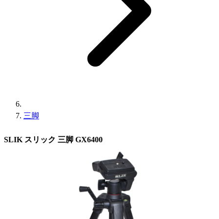
三脚
SLIK スリック 三脚 GX6400