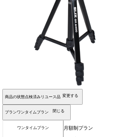
変更する
商品の状態
点検済みリユース品
閉じる
プラン
ワンタイムプラン
月額制プラン
ワンタイムプラン