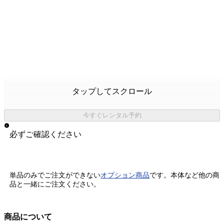
タップしてスクロール
今すぐレンタル予約
必ずご確認ください
単品のみでご注文ができない
オプション商品
です。
本体など他の商
品と一緒にご注文ください。
商品について