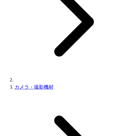
カメラ・撮影機材