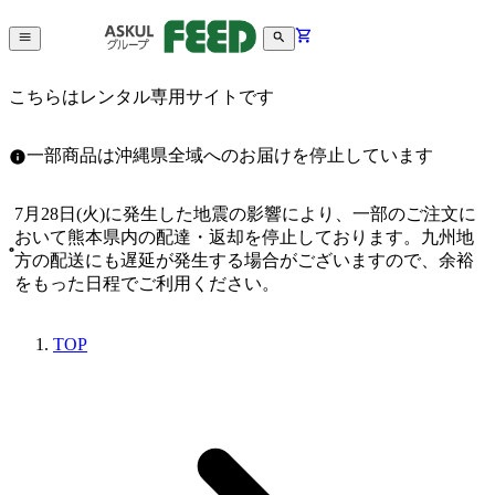
こちらはレンタル専用サイトです
一部商品は沖縄県全域へのお届けを停止しています
7月28日(火)に発生した地震の影響により、一部のご注文に
おいて熊本県内の配達・返却を停止しております。九州地
方の配送にも遅延が発生する場合がございますので、余裕
をもった日程でご利用ください。
TOP