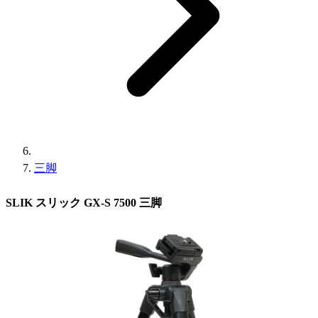
三脚
SLIK スリック GX-S 7500 三脚