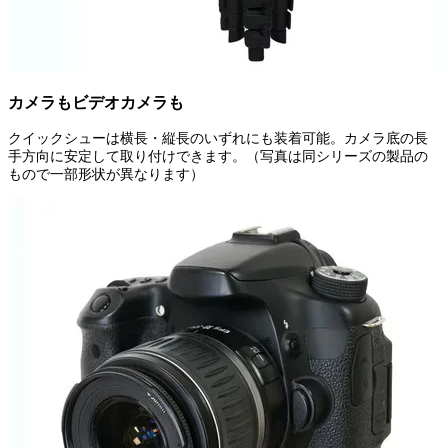
カメラもビデオカメラも
クイックシューは横長・縦長のいずれにも装着可能。カメラ底の長
手方向に安定して取り付けできます。（写真は同シリーズの製品の
もので一部形状が異なります）