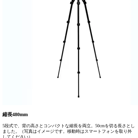
縮長480mm
5段式で、背の高さとコンパクトな縮長を両立。50cmを切る長さとし
ました。（写真はイメージです。移動時はスマートフォンを取り外
してください）