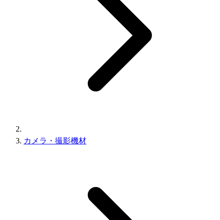
カメラ・撮影機材