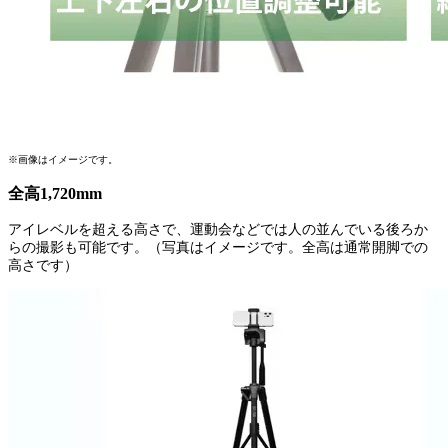
※画像はイメージです。
全高1,720mm
アイレベルを超える高さで、運動会などでは人の並んでいる後ろか
らの撮影も可能です。（写真はイメージです。全高は通常開脚での
高さです）