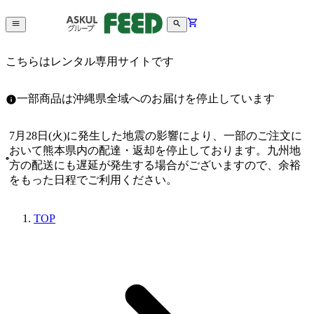
こちらはレンタル専用サイトです
一部商品は沖縄県全域へのお届けを停止しています
7月28日(火)に発生した地震の影響により、一部のご注文に
おいて熊本県内の配達・返却を停止しております。九州地
方の配送にも遅延が発生する場合がございますので、余裕
をもった日程でご利用ください。
TOP