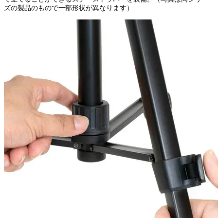
ズの製品のもので一部形状が異なります）