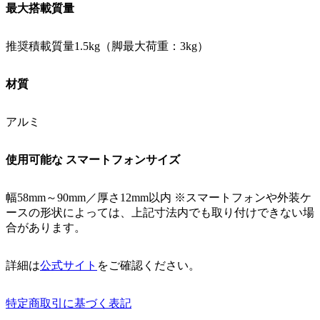
最大搭載質量
推奨積載質量1.5kg（脚最大荷重：3kg）
材質
アルミ
使用可能な スマートフォンサイズ
幅58mm～90mm／厚さ12mm以内 ※スマートフォンや外装ケ
ースの形状によっては、上記寸法内でも取り付けできない場
合があります。
詳細は
公式サイト
をご確認ください。
特定商取引に基づく表記