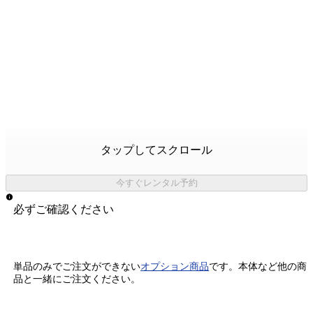
タップしてスクロール
今すぐレンタル予約
必ずご確認ください
単品のみでご注文ができない
オプション商品
です。
本体など他の商
品と一緒にご注文ください。