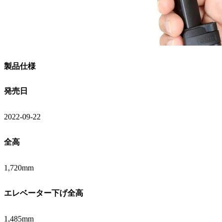
製品仕様
発売日
2022-09-22
全高
1,720mm
エレベーター下げ全高
1,485mm