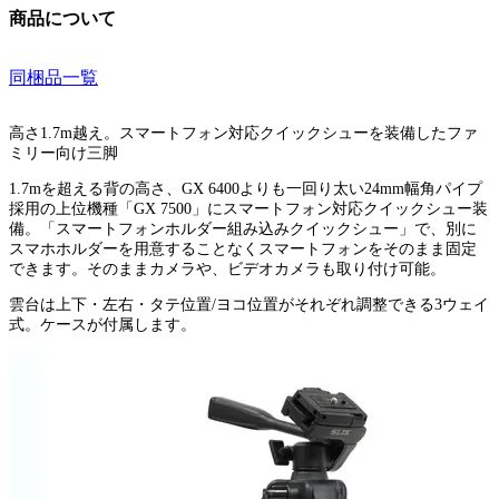
商品について
同梱品一覧
高さ1.7m越え。スマートフォン対応クイックシューを装備したファ
ミリー向け三脚
1.7mを超える背の高さ、GX 6400よりも一回り太い24mm幅角パイプ
採用の上位機種「GX 7500」にスマートフォン対応クイックシュー装
備。「スマートフォンホルダー組み込みクイックシュー」で、別に
スマホホルダーを用意することなくスマートフォンをそのまま固定
できます。そのままカメラや、ビデオカメラも取り付け可能。
雲台は上下・左右・タテ位置/ヨコ位置がそれぞれ調整できる3ウェイ
式。ケースが付属します。