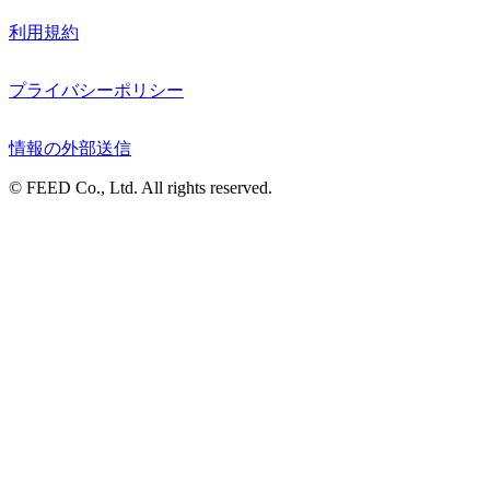
利用規約
プライバシーポリシー
情報の外部送信
© FEED Co., Ltd. All rights reserved.