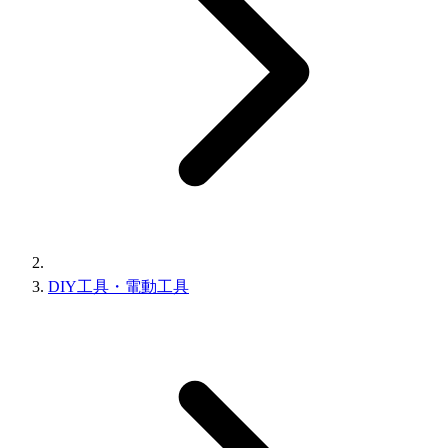
DIY工具・電動工具