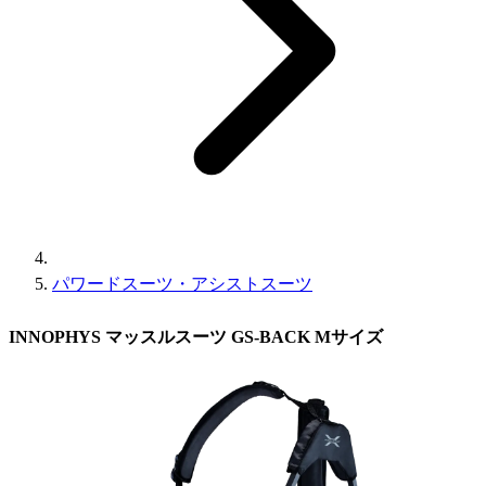
パワードスーツ・アシストスーツ
INNOPHYS マッスルスーツ GS-BACK Mサイズ