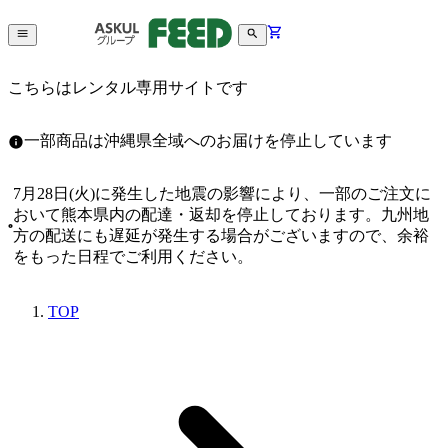
こちらはレンタル専用サイトです
一部商品は沖縄県全域へのお届けを停止しています
7月28日(火)に発生した地震の影響により、一部のご注文に
おいて熊本県内の配達・返却を停止しております。九州地
方の配送にも遅延が発生する場合がございますので、余裕
をもった日程でご利用ください。
TOP