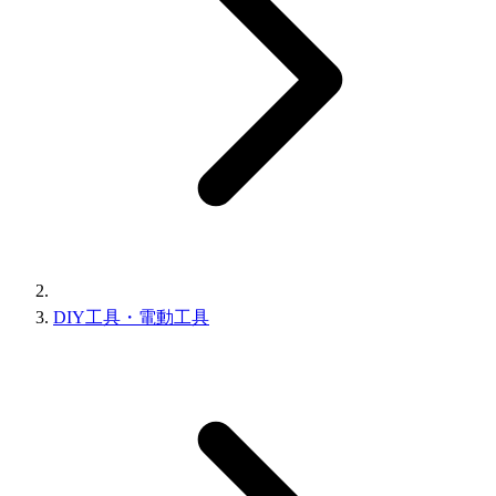
DIY工具・電動工具