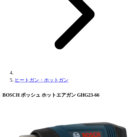
ヒートガン・ホットガン
BOSCH ボッシュ ホットエアガン GHG23-66