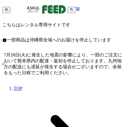
こちらはレンタル専用サイトです
一部商品は沖縄県全域へのお届けを停止しています
7月28日(火)に発生した地震の影響により、一部のご注文に
おいて熊本県内の配達・返却を停止しております。九州地
方の配送にも遅延が発生する場合がございますので、余裕
をもった日程でご利用ください。
TOP