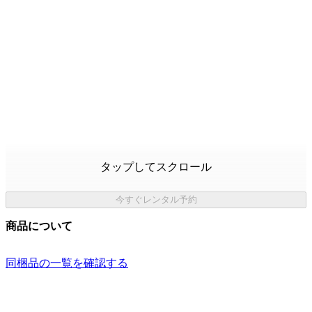
タップしてスクロール
今すぐレンタル予約
商品について
同梱品の一覧を確認する