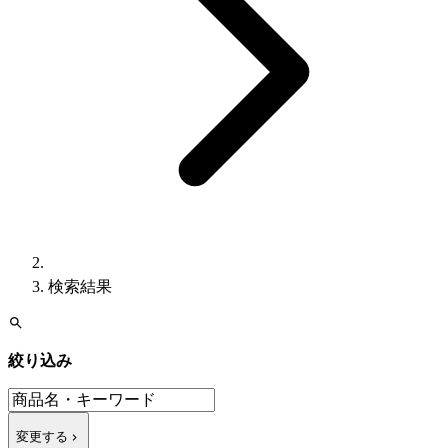
検索結果
絞り込み
変更する