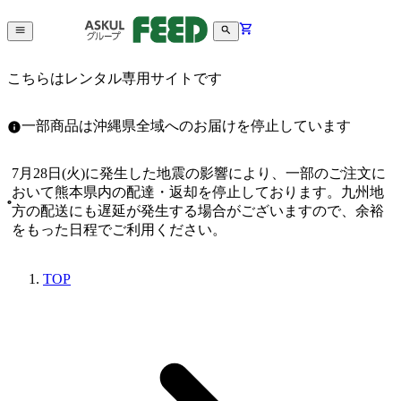
こちらはレンタル専用サイトです
一部商品は沖縄県全域へのお届けを停止しています
7月28日(火)に発生した地震の影響により、一部のご注文に
おいて熊本県内の配達・返却を停止しております。九州地
方の配送にも遅延が発生する場合がございますので、余裕
をもった日程でご利用ください。
TOP