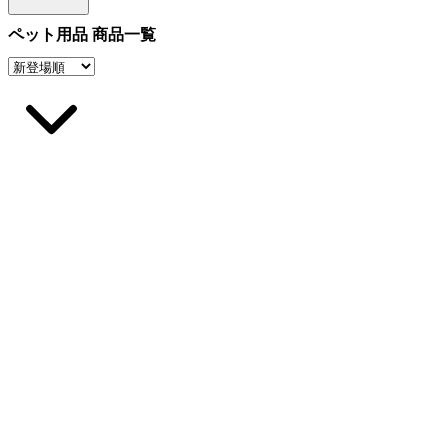
ペット用品 商品一覧