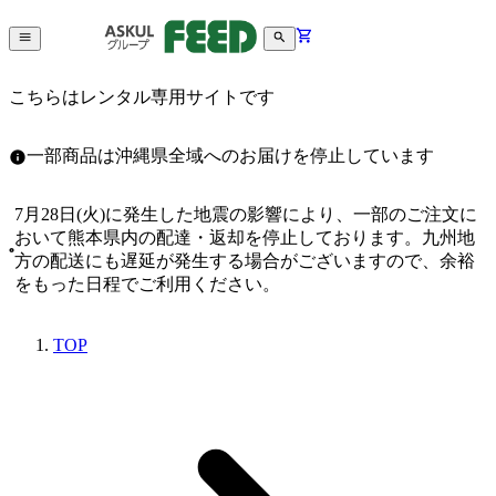
こちらはレンタル専用サイトです
一部商品は沖縄県全域へのお届けを停止しています
7月28日(火)に発生した地震の影響により、一部のご注文に
おいて熊本県内の配達・返却を停止しております。九州地
方の配送にも遅延が発生する場合がございますので、余裕
をもった日程でご利用ください。
TOP