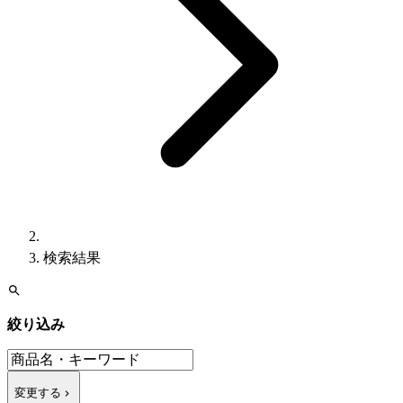
検索結果
絞り込み
変更する