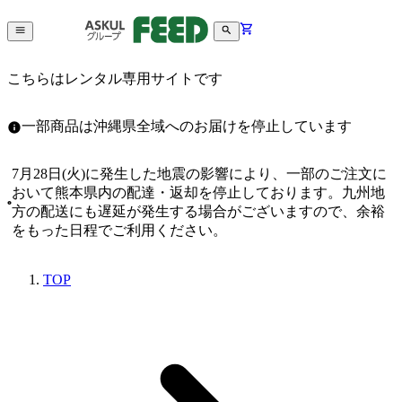
こちらはレンタル専用サイトです
一部商品は沖縄県全域へのお届けを停止しています
7月28日(火)に発生した地震の影響により、一部のご注文に
おいて熊本県内の配達・返却を停止しております。九州地
方の配送にも遅延が発生する場合がございますので、余裕
をもった日程でご利用ください。
TOP