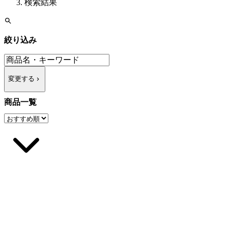
検索結果
絞り込み
変更する
商品一覧