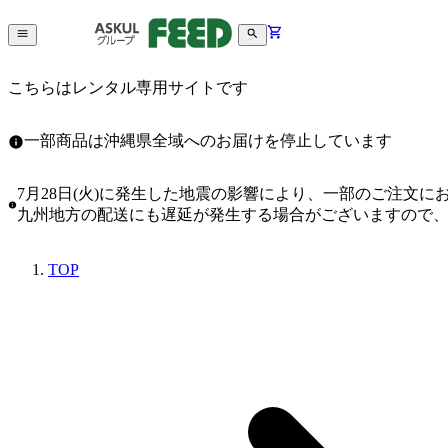
こちらはレンタル専用サイトです
一部商品は沖縄県全域へのお届けを停止しています
7月28日(火)に発生した地震の影響により、一部のご注文
九州地方の配送にも遅延が発生する場合がございますので
TOP