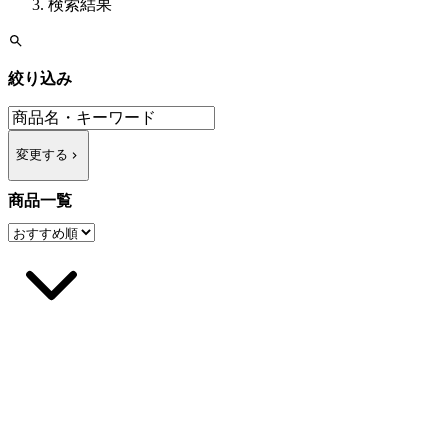
検索結果
絞り込み
変更する
商品一覧