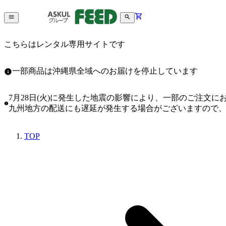
こちらはレンタル専用サイトです
一部商品は沖縄県全域へのお届けを停止しています
7月28日(火)に発生した地震の影響により、一部のご注文
九州地方の配送にも遅延が発生する場合がございますので
TOP