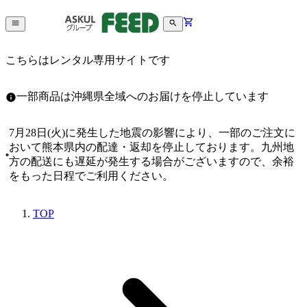
こちらはレンタル専用サイトです
一部商品は沖縄県全域へのお届けを停止しています
7月28日(火)に発生した地震の影響により、一部のご注文に
おいて熊本県内の配達・返却を停止しております。九州地
方の配送にも遅延が発生する場合がございますので、余裕
をもった日程でご利用ください。
TOP