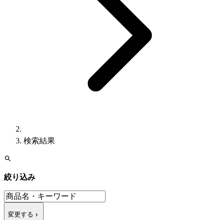
検索結果
絞り込み
変更する