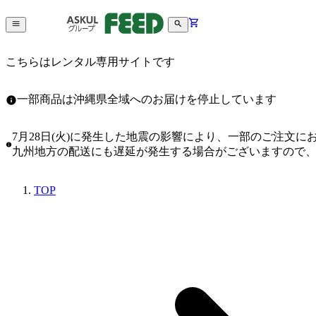
こちらはレンタル専用サイトです
一部商品は沖縄県全域へのお届けを停止しています
7月28日(火)に発生した地震の影響により、一部のご注文
九州地方の配送にも遅延が発生する場合がございますので
TOP