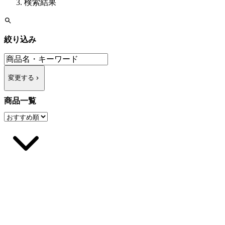
検索結果
絞り込み
変更する
商品一覧