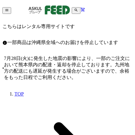
こちらはレンタル専用サイトです
一部商品は沖縄県全域へのお届けを停止しています
7月28日(火)に発生した地震の影響により、一部のご注文に
おいて熊本県内の配達・返却を停止しております。九州地
方の配送にも遅延が発生する場合がございますので、余裕
をもった日程でご利用ください。
TOP