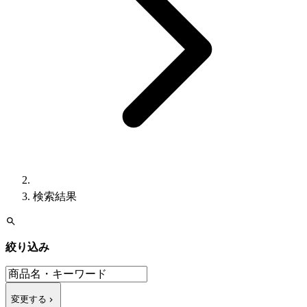
検索結果
絞り込み
変更する