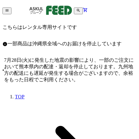
こちらはレンタル専用サイトです
一部商品は沖縄県全域へのお届けを停止しています
7月28日(火)に発生した地震の影響により、一部のご注文に
おいて熊本県内の配達・返却を停止しております。九州地
方の配送にも遅延が発生する場合がございますので、余裕
をもった日程でご利用ください。
TOP