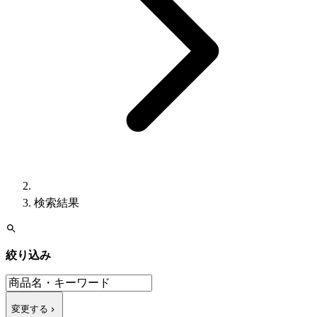
検索結果
絞り込み
変更する