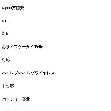
約800万画素
NFC
対応
おサイフケータイ/Felica
対応
ハイレゾ/ハイレゾワイヤレス
非対応
バッテリー容量