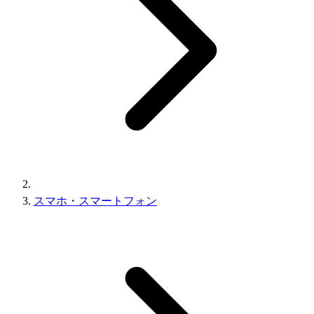
スマホ・スマートフォン