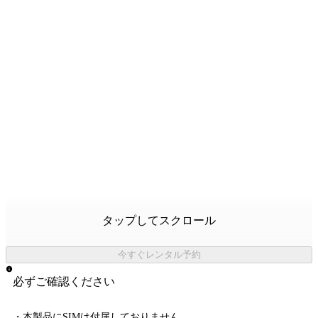
タップしてスクロール
今すぐレンタル予約
必ずご確認ください
・本製品にSIMは付属しておりません。