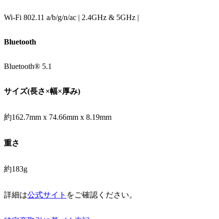
Wi-Fi 802.11 a/b/g/n/ac | 2.4GHz & 5GHz |
Bluetooth
Bluetooth® 5.1
サイズ(長さ×幅×厚み)
約162.7mm x 74.66mm x 8.19mm
重さ
約183g
詳細は
公式サイト
をご確認ください。