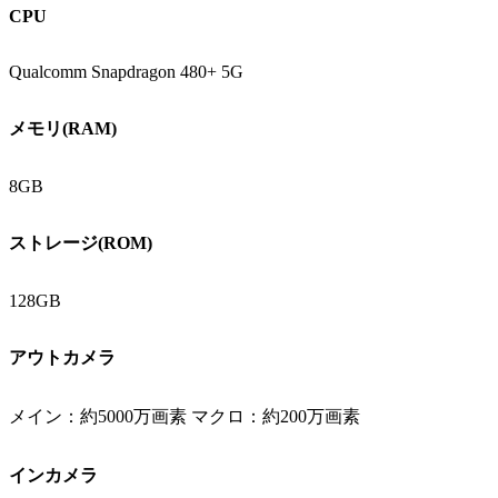
CPU
Qualcomm Snapdragon 480+ 5G
メモリ(RAM)
8GB
ストレージ(ROM)
128GB
アウトカメラ
メイン：約5000万画素 マクロ：約200万画素
インカメラ