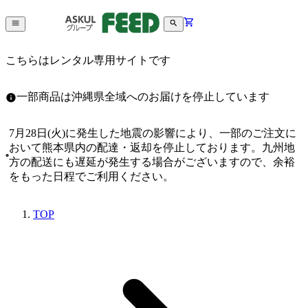
こちらはレンタル専用サイトです
一部商品は沖縄県全域へのお届けを停止しています
7月28日(火)に発生した地震の影響により、一部のご注文に
おいて熊本県内の配達・返却を停止しております。九州地
方の配送にも遅延が発生する場合がございますので、余裕
をもった日程でご利用ください。
TOP