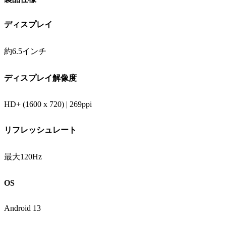
ディスプレイ
約6.5インチ
ディスプレイ解像度
HD+ (1600 x 720) | 269ppi
リフレッシュレート
最大120Hz
OS
Android 13