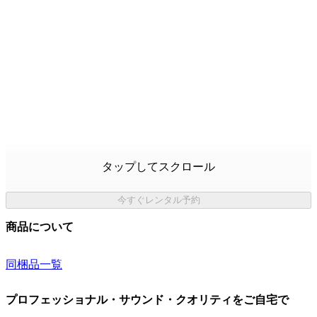
タップしてスクロール
今すぐレンタル予約
商品について
同梱品一覧
プロフェッショナル・サウンド・クオリティをご自宅で