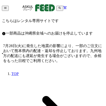
こちらはレンタル専用サイトです
一部商品は沖縄県全域へのお届けを停止しています
7月28日(火)に発生した地震の影響により、一部のご注文に
おいて熊本県内の配達・返却を停止しております。九州地
方の配送にも遅延が発生する場合がございますので、余裕
をもった日程でご利用ください。
TOP