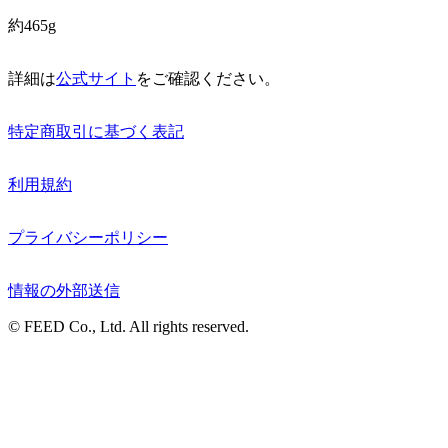
約465g
詳細は
公式サイト
をご確認ください。
特定商取引に基づく表記
利用規約
プライバシーポリシー
情報の外部送信
© FEED Co., Ltd. All rights reserved.