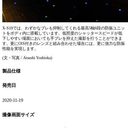
X-S10では、わずかなブレも抑制してくれる最高5軸6段の防振ユニッ
トをボディ内に搭載しています。低照度のシャッタースピードが低
下しやすい場面においても手ブレを抑えた撮影を行うことができま
す。更にOIS付きのレンズと組み合わせた場合には、更に強力な防振
性能を実現します。
(文・写真 / Atsushi Yoshioka)
製品仕様
発売日
2020-11-19
撮像画面サイズ