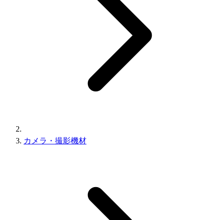
カメラ・撮影機材