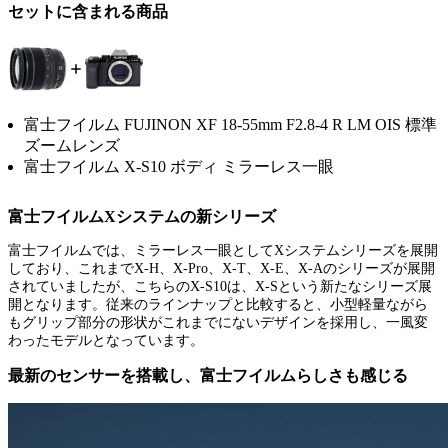
セットに含まれる商品
富士フイルム FUJINON XF 18-55mm F2.8-4 R LM OIS 標準
ズームレンズ
富士フイルム X-S10 ボディ ミラーレス一眼
富士フイルムXシステムの新シリーズ
富士フイルムでは、ミラーレス一眼としてXシステムシリーズを展開
しており、これまでX-H、X-Pro、X-T、X-E、X-Aのシリーズが展開
されていましたが、こちらのX-S10は、X-Sという新たなシリーズ展
開となります。従来のラインナップと比較すると、小型軽量ながら
もグリップ部分の形状がこれまでにないデザインを採用し、一風変
わったモデルとなっています。
最新のセンサーを搭載し、富士フイルムらしさも感じる