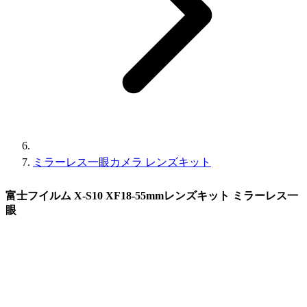
ミラーレス一眼カメラ レンズキット
富士フイルム X-S10 XF18-55mmレンズキット ミラーレス一
眼