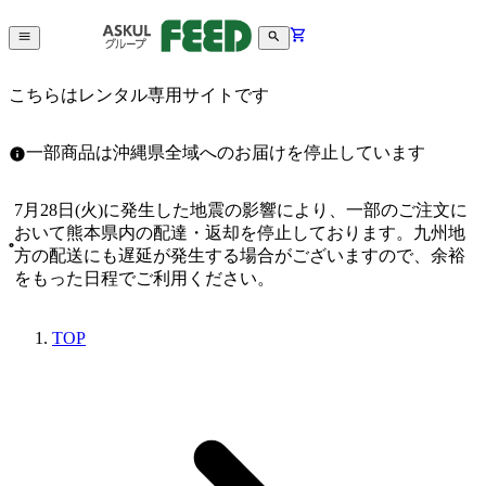
こちらはレンタル専用サイトです
一部商品は沖縄県全域へのお届けを停止しています
7月28日(火)に発生した地震の影響により、一部のご注文に
おいて熊本県内の配達・返却を停止しております。九州地
方の配送にも遅延が発生する場合がございますので、余裕
をもった日程でご利用ください。
TOP