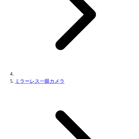
ミラーレス一眼カメラ