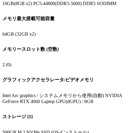
16GB(8GB x2) PC5-44800(DDR5-5600) DDR5 SODIMM
メモリ最大搭載可能容量
64GB (32GB x2)
メモリースロット数 (空数)
2 (0)
グラフィックアクセラレータ/ビデオメモリ
Intel Arc graphics / システムメモリから使用(自動) NVIDIA
GeForce RTX 4060 Laptop GPU(dGPU) / 8GB
ストレージ [1]
500GB M.2 NVMe SSD (OSインストール)