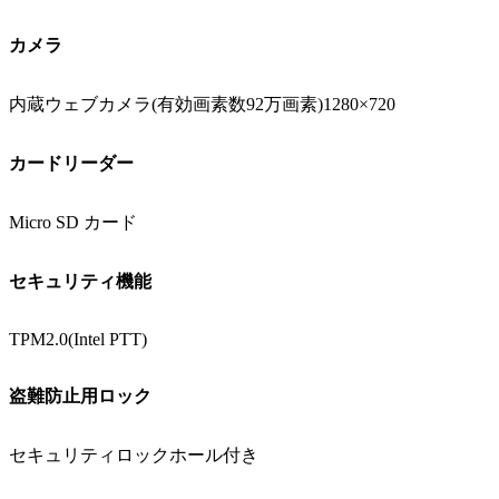
カメラ
内蔵ウェブカメラ(有効画素数92万画素)1280×720
カードリーダー
Micro SD カード
セキュリティ機能
TPM2.0(Intel PTT)
盗難防止用ロック
セキュリティロックホール付き