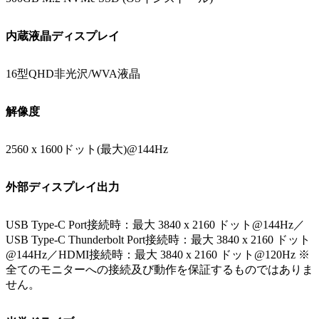
内蔵液晶ディスプレイ
16型QHD非光沢/WVA液晶
解像度
2560 x 1600ドット(最大)@144Hz
外部ディスプレイ出力
USB Type-C Port接続時：最大 3840 x 2160 ドット@144Hz／
USB Type-C Thunderbolt Port接続時：最大 3840 x 2160 ドット
@144Hz／HDMI接続時：最大 3840 x 2160 ドット@120Hz ※
全てのモニターへの接続及び動作を保証するものではありま
せん。