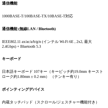
通信機能
1000BASE-T/100BASE-TX/10BASE-T対応
通信機能 (無線LAN / Bluetooth)
IEEE802.11 ax/ac/a/b/g/n (インテル Wi-Fi 6E , 2x2, 最大
2.4Gbps) + Bluetooth 5.3
キーボード
日本語キーボード 107キー（キーピッチ約19.0mm キースト
ローク約1.80mm ± 0.2 mm） （テンキー有り）
ポインティングデバイス
内蔵タッチパッド（スクロール/ジェスチャー機能付き）