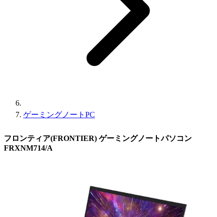
ゲーミングノートPC
フロンティア(FRONTIER) ゲーミングノートパソコン
FRXNM714/A