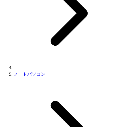
ノートパソコン