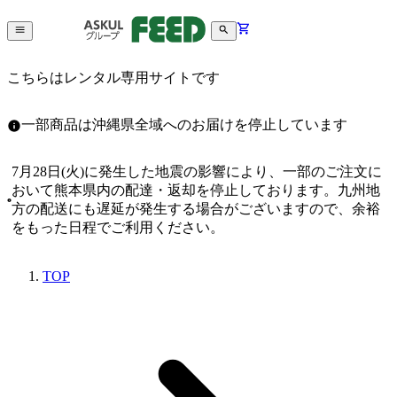
こちらはレンタル専用サイトです
一部商品は沖縄県全域へのお届けを停止しています
7月28日(火)に発生した地震の影響により、一部のご注文に
おいて熊本県内の配達・返却を停止しております。九州地
方の配送にも遅延が発生する場合がございますので、余裕
をもった日程でご利用ください。
TOP