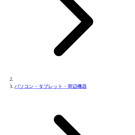
パソコン・タブレット・周辺機器