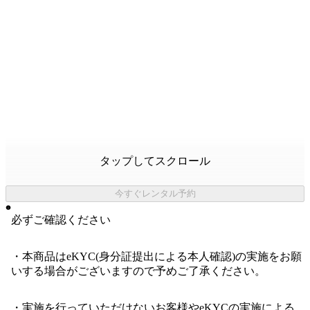
タップしてスクロール
今すぐレンタル予約
必ずご確認ください
・本商品はeKYC(身分証提出による本人確認)の実施をお願
いする場合がございますので予めご了承ください。
・実施を行っていただけないお客様やeKYCの実施による