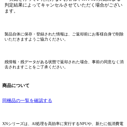
判定結果によってキャンセルさせていただく場合がござい
ます。
製品自体に保存・登録された情報は、
ご返却前にお客様自身で削除
いただきますようご協力ください。
残情報・残データがある状態で返却された場合、
事前の同意なく消
去されます
ことをご了承ください。
商品について
同梱品の一覧を確認する
XNシリーズは、AI処理を高効率に実行するNPUや、新たに低消費電