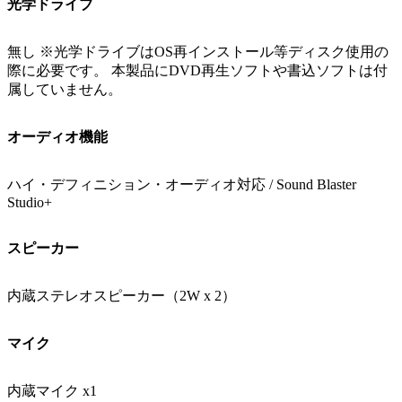
光学ドライブ
無し ※光学ドライブはOS再インストール等ディスク使用の
際に必要です。 本製品にDVD再生ソフトや書込ソフトは付
属していません。
オーディオ機能
ハイ・デフィニション・オーディオ対応 / Sound Blaster
Studio+
スピーカー
内蔵ステレオスピーカー（2W x 2）
マイク
内蔵マイク x1