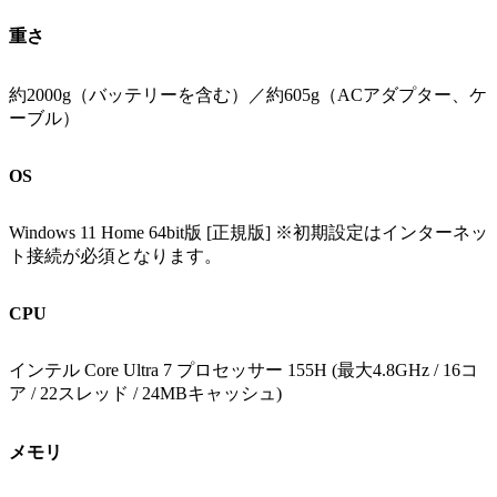
重さ
約2000g（バッテリーを含む）／約605g（ACアダプター、ケ
ーブル）
OS
Windows 11 Home 64bit版 [正規版] ※初期設定はインターネッ
ト接続が必須となります。
CPU
インテル Core Ultra 7 プロセッサー 155H (最大4.8GHz / 16コ
ア / 22スレッド / 24MBキャッシュ)
メモリ