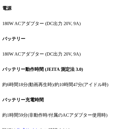
電源
180W ACアダプター (DC出力 20V, 9A)
バッテリー
180W ACアダプター (DC出力 20V, 9A)
バッテリー動作時間 (JEITA 測定法 3.0)
約6時間18分(動画再生時)/約10時間47分(アイドル時)
バッテリー充電時間
約1時間59分(非動作時/付属のACアダプター使用時)