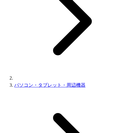
パソコン・タブレット・周辺機器