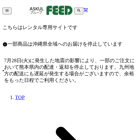
こちらはレンタル専用サイトです
一部商品は沖縄県全域へのお届けを停止しています
7月28日(火)に発生した地震の影響により、一部のご注文に
おいて熊本県内の配達・返却を停止しております。九州地
方の配送にも遅延が発生する場合がございますので、余裕
をもった日程でご利用ください。
TOP