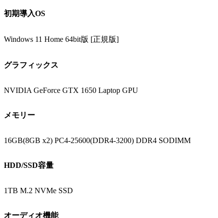
初期導入OS
Windows 11 Home 64bit版 [正規版]
グラフィックス
NVIDIA GeForce GTX 1650 Laptop GPU
メモリー
16GB(8GB x2) PC4-25600(DDR4-3200) DDR4 SODIMM
HDD/SSD容量
1TB M.2 NVMe SSD
オーディオ機能