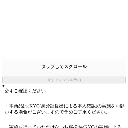
タップしてスクロール
今すぐレンタル予約
必ずご確認ください
・本商品はeKYC(身分証提出による本人確認)の実施をお願
いする場合がございますので予めご了承ください。
・実施を行っていただけないお客様やeKYCの実施による