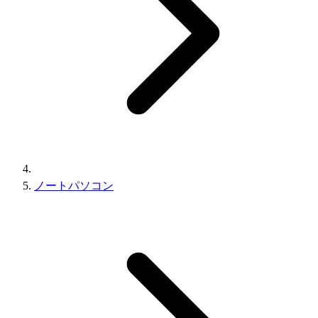
ノートパソコン