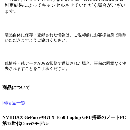
判定結果によってキャンセルさせていただく場合がござい
ます。
製品自体に保存・登録された情報は、
ご返却前にお客様自身で削除
いただきますようご協力ください。
残情報・残データがある状態で返却された場合、
事前の同意なく消
去されます
ことをご了承ください。
商品について
同梱品一覧
NVIDIA® GeForce®GTX 1650 Laptop GPU搭載のノートPC
第12世代Corei7モデル