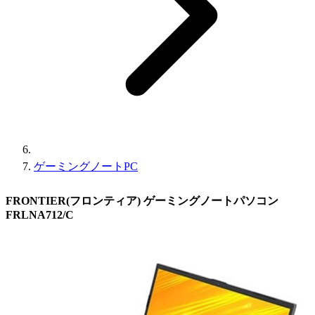
ゲーミングノートPC
FRONTIER(フロンティア) ゲーミングノートパソコン
FRLNA712/C