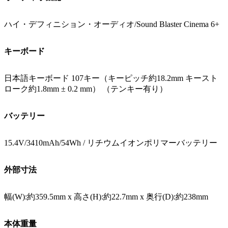
ハイ・デフィニション・オーディオ/Sound Blaster Cinema 6+
キーボード
日本語キーボード 107キー（キーピッチ約18.2mm キースト
ローク約1.8mm ± 0.2 mm） （テンキー有り）
バッテリー
15.4V/3410mAh/54Wh / リチウムイオンポリマーバッテリー
外部寸法
幅(W):約359.5mm x 高さ(H):約22.7mm x 奥行(D):約238mm
本体重量