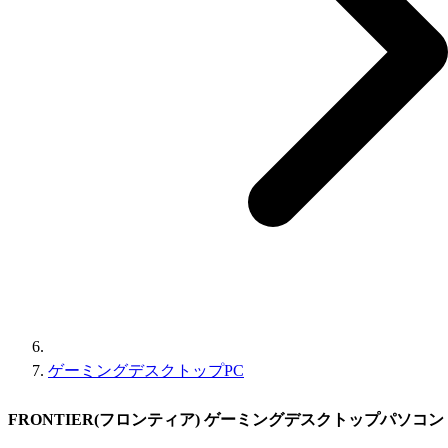
ゲーミングデスクトップPC
FRONTIER(フロンティア) ゲーミングデスクトップパソコン FRG