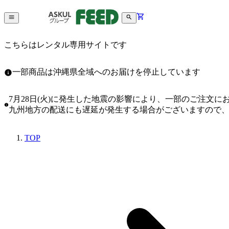
こちらはレンタル専用サイトです
一部商品は沖縄県全域へのお届けを停止しています
7月28日(火)に発生した地震の影響により、一部のご注文
九州地方の配送にも遅延が発生する場合がございますので
TOP