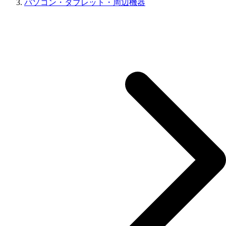
パソコン・タブレット・周辺機器