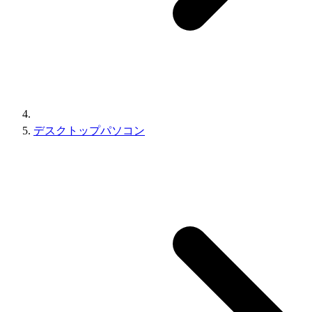
デスクトップパソコン