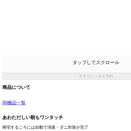
タップしてスクロール
今すぐレンタル予約
商品について
同梱品一覧
あわただしい朝もワンタッチ
帰宅するころには自動で消臭・ダニ対策が完了