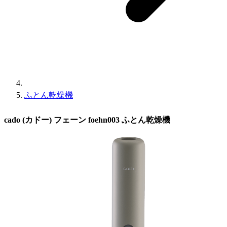
ふとん乾燥機
cado (カドー) フェーン foehn003 ふとん乾燥機