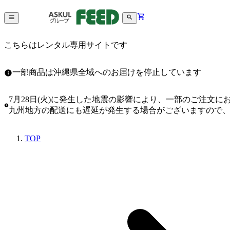
こちらはレンタル専用サイトです
一部商品は沖縄県全域へのお届けを停止しています
7月28日(火)に発生した地震の影響により、一部のご注文
九州地方の配送にも遅延が発生する場合がございますので
TOP