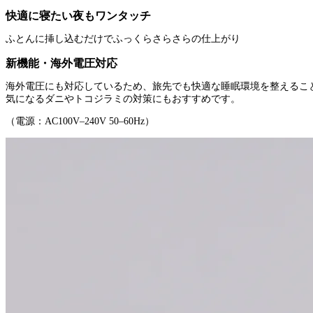
快適に寝たい夜もワンタッチ
ふとんに挿し込むだけでふっくらさらさらの仕上がり
新機能・海外電圧対応
海外電圧にも対応しているため、旅先でも快適な睡眠環境を整えるこ
気になるダニやトコジラミの対策にもおすすめです。
（電源：AC100V–240V 50–60Hz）