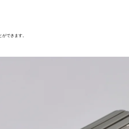
とができます。