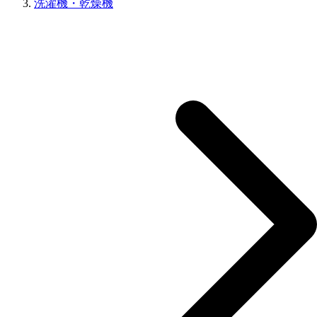
洗濯機・乾燥機