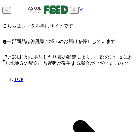
こちらはレンタル専用サイトです
一部商品は沖縄県全域へのお届けを停止しています
7月28日(火)に発生した地震の影響により、一部のご注文
九州地方の配送にも遅延が発生する場合がございますので
TOP