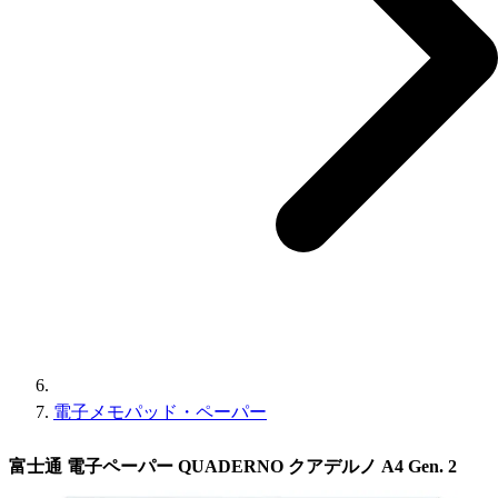
電子メモパッド・ペーパー
富士通 電子ペーパー QUADERNO クアデルノ A4 Gen. 2