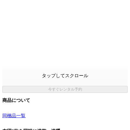
タップしてスクロール
今すぐレンタル予約
商品について
同梱品一覧