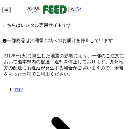
こちらはレンタル専用サイトです
一部商品は沖縄県全域へのお届けを停止しています
7月28日(火)に発生した地震の影響により、一部のご注文に
おいて熊本県内の配達・返却を停止しております。九州地
方の配送にも遅延が発生する場合がございますので、余裕
をもった日程でご利用ください。
TOP