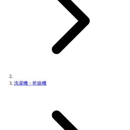
洗濯機・乾燥機