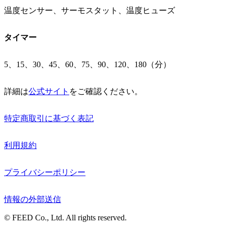
温度センサー、サーモスタット、温度ヒューズ
タイマー
5、15、30、45、60、75、90、120、180（分）
詳細は
公式サイト
をご確認ください。
特定商取引に基づく表記
利用規約
プライバシーポリシー
情報の外部送信
© FEED Co., Ltd. All rights reserved.