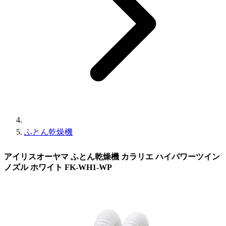
ふとん乾燥機
アイリスオーヤマ ふとん乾燥機 カラリエ ハイパワーツイン
ノズル ホワイト FK-WH1-WP