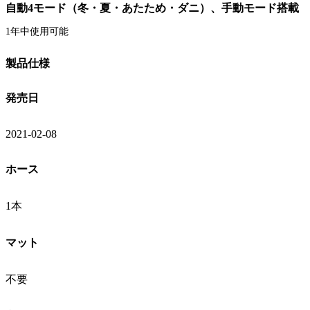
自動4モード（冬・夏・あたため・ダニ）、手動モード搭載
1年中使用可能
製品仕様
発売日
2021-02-08
ホース
1本
マット
不要