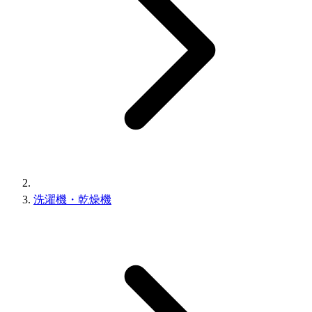
洗濯機・乾燥機