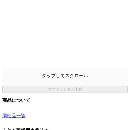
タップしてスクロール
今すぐレンタル予約
商品について
同梱品一覧