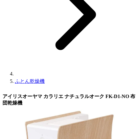
ふとん乾燥機
アイリスオーヤマ カラリエ ナチュラルオーク FK-D1-NO 布
団乾燥機