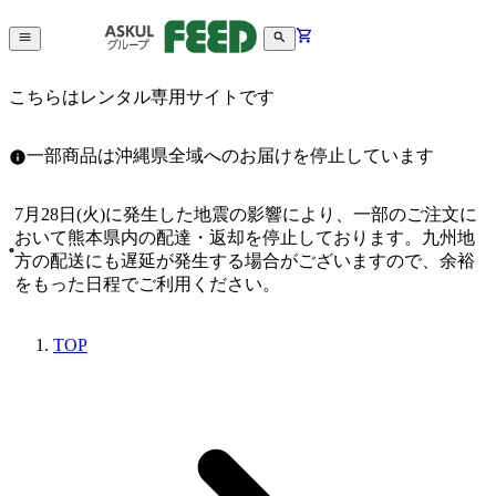
こちらはレンタル専用サイトです
一部商品は沖縄県全域へのお届けを停止しています
7月28日(火)に発生した地震の影響により、一部のご注文に
おいて熊本県内の配達・返却を停止しております。九州地
方の配送にも遅延が発生する場合がございますので、余裕
をもった日程でご利用ください。
TOP