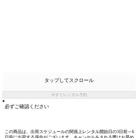
タップしてスクロール
今すぐレンタル予約
必ずご確認ください
この商品は、出荷スケジュールの関係上レンタル開始日の3日前～6
日前に出荷する場合がございます。
キャンセルをされる際はお早め