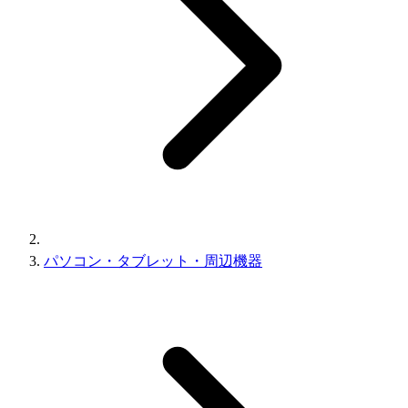
パソコン・タブレット・周辺機器