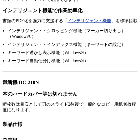
インテリジェント機能で作業効率化
書類のPDF化を強力に支援する「
インテリジェント機能
」を標準搭載
インテリジェント・クロッピング機能（マーカー切り出し）
（Windows®）
インテリジェント・インデックス機能（キーワードの設定）
キーワード透かし表示機能（Windows®）
キーワード自動仕分け機能（Windows®）
裁断機 DC-210N
本のハードカバー等は切れません
断枚数は目安として刃のスライド2往復で一般的なコピー用紙40枚程
度になります。
製品仕様