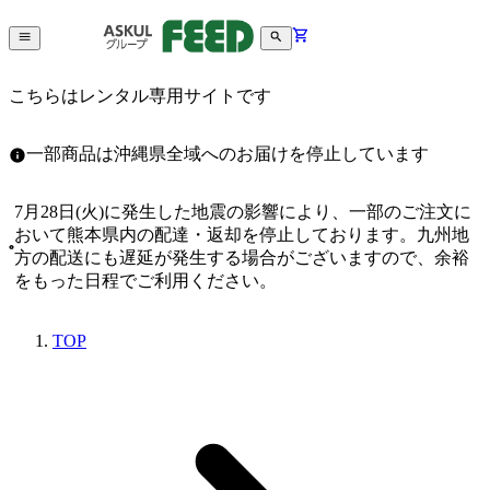
こちらはレンタル専用サイトです
一部商品は沖縄県全域へのお届けを停止しています
7月28日(火)に発生した地震の影響により、一部のご注文に
おいて熊本県内の配達・返却を停止しております。九州地
方の配送にも遅延が発生する場合がございますので、余裕
をもった日程でご利用ください。
TOP