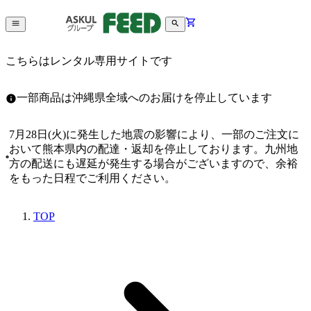
こちらはレンタル専用サイトです
一部商品は沖縄県全域へのお届けを停止しています
7月28日(火)に発生した地震の影響により、一部のご注文に
おいて熊本県内の配達・返却を停止しております。九州地
方の配送にも遅延が発生する場合がございますので、余裕
をもった日程でご利用ください。
TOP