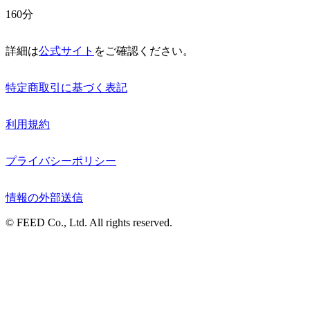
160分
詳細は
公式サイト
をご確認ください。
特定商取引に基づく表記
利用規約
プライバシーポリシー
情報の外部送信
© FEED Co., Ltd. All rights reserved.