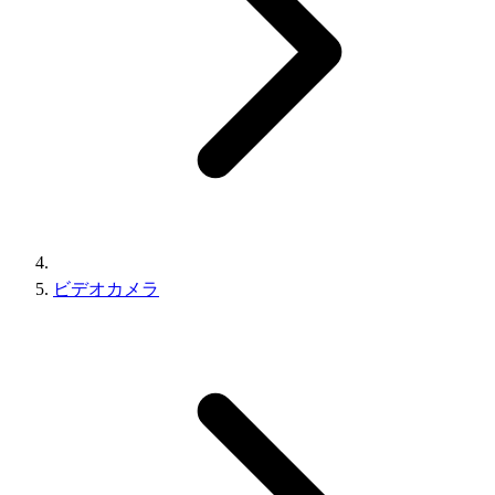
ビデオカメラ