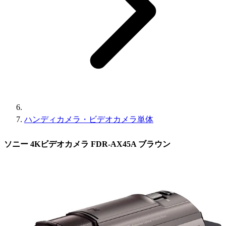
ハンディカメラ・ビデオカメラ単体
ソニー 4Kビデオカメラ FDR-AX45A ブラウン