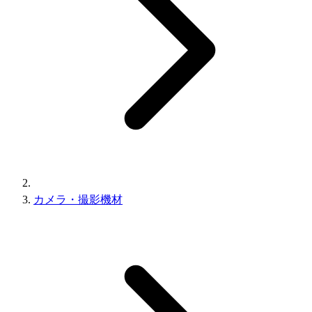
カメラ・撮影機材