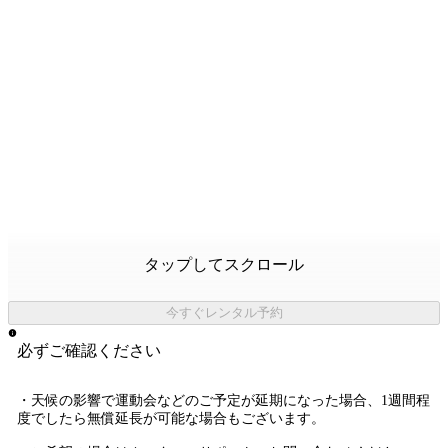
タップしてスクロール
今すぐレンタル予約
必ずご確認ください
・天候の影響で運動会などのご予定が延期になった場合、1週間程
度でしたら無償延長が可能な場合もございます。