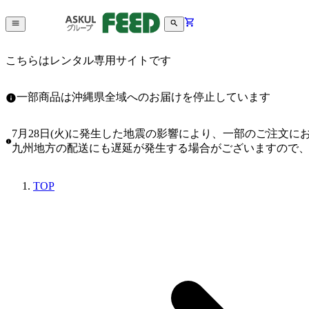
こちらはレンタル専用サイトです
一部商品は沖縄県全域へのお届けを停止しています
7月28日(火)に発生した地震の影響により、一部のご注文
九州地方の配送にも遅延が発生する場合がございますので
TOP