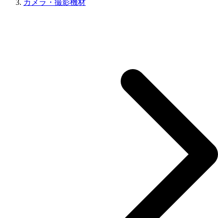
カメラ・撮影機材