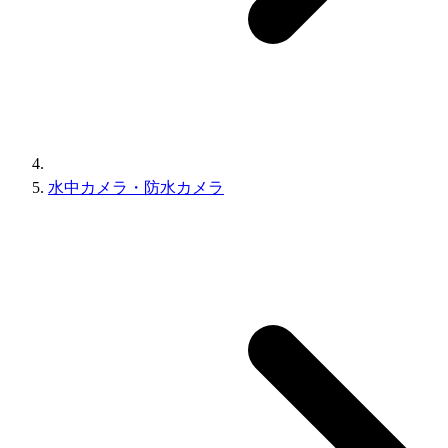
水中カメラ・防水カメラ