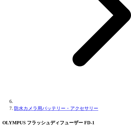
防水カメラ用バッテリー・アクセサリー
OLYMPUS フラッシュディフューザー FD-1