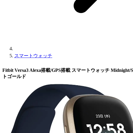
スマートウォッチ
Fitbit Versa3 Alexa搭載/GPS搭載 スマートウォッチ Midnight
トゴールド