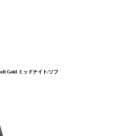
/Soft Gold ミッドナイト/ソフ