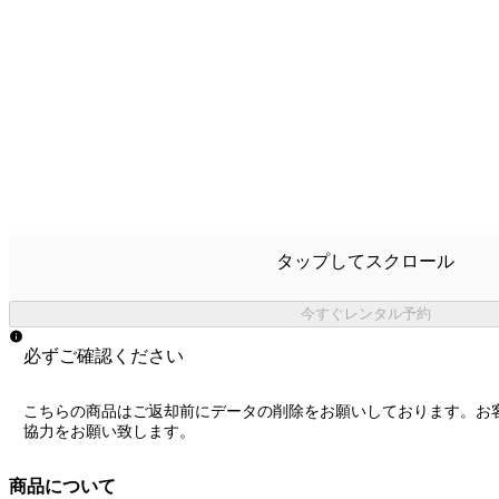
タップしてスクロール
今すぐレンタル予約
必ずご確認ください
こちらの商品はご返却前にデータの削除をお願いしております。お
協力をお願い致します。
商品について