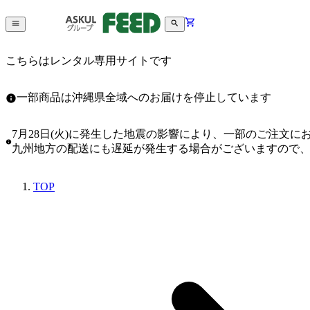
こちらはレンタル専用サイトです
一部商品は沖縄県全域へのお届けを停止しています
7月28日(火)に発生した地震の影響により、一部のご注文
九州地方の配送にも遅延が発生する場合がございますので
TOP