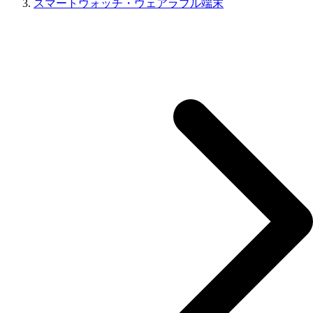
スマートウォッチ・ウェアラブル端末