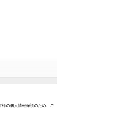
客様の個人情報保護のため、ご