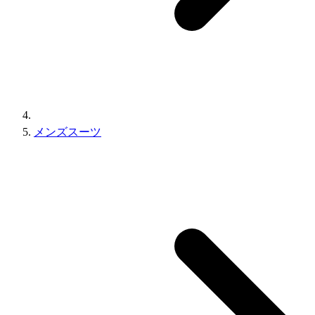
メンズスーツ