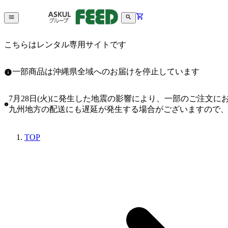
こちらはレンタル専用サイトです
一部商品は沖縄県全域へのお届けを停止しています
7月28日(火)に発生した地震の影響により、一部のご注文
九州地方の配送にも遅延が発生する場合がございますので
TOP