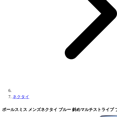
ネクタイ
ポールスミス メンズネクタイ ブルー 斜めマルチストライプ 