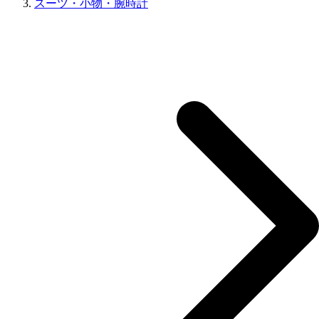
スーツ・小物・腕時計