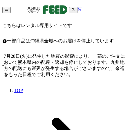
こちらはレンタル専用サイトです
一部商品は沖縄県全域へのお届けを停止しています
7月28日(火)に発生した地震の影響により、一部のご注文に
おいて熊本県内の配達・返却を停止しております。九州地
方の配送にも遅延が発生する場合がございますので、余裕
をもった日程でご利用ください。
TOP