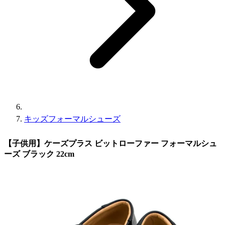
キッズフォーマルシューズ
【子供用】ケーズプラス ビットローファー フォーマルシュ
ーズ ブラック 22cm