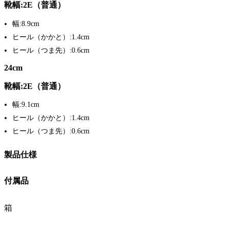
靴幅:2E（普通）
幅:8.9cm
ヒール（かかと）:1.4cm
ヒール（つま先）:0.6cm
24cm
靴幅:2E（普通）
幅:9.1cm
ヒール（かかと）:1.4cm
ヒール（つま先）:0.6cm
製品仕様
付属品
箱