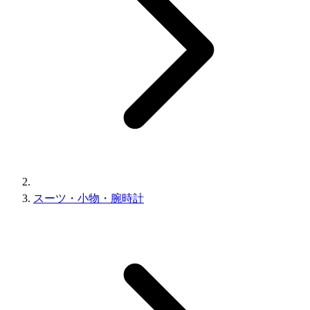
スーツ・小物・腕時計