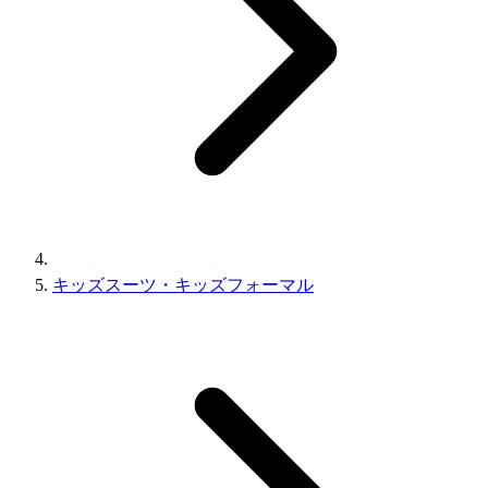
キッズスーツ・キッズフォーマル