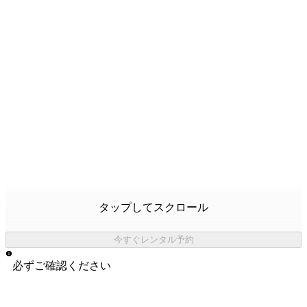
タップしてスクロール
今すぐレンタル予約
必ずご確認ください