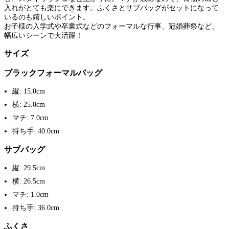
入れがとても楽にできます。ふくさとサブバッグがセットになって
いるのも嬉しいポイント。
お子様の入学式や卒業式などのフォーマルな行事、冠婚葬祭など、
幅広いシーンで大活躍！
サイズ
ブラックフォーマルバッグ
縦: 15.0cm
横: 25.0cm
マチ: 7.0cm
持ち手: 40.0cm
サブバッグ
縦: 29.5cm
横: 26.5cm
マチ: 1.0cm
持ち手: 36.0cm
ふくさ