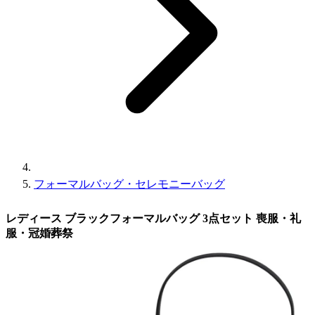
フォーマルバッグ・セレモニーバッグ
レディース ブラックフォーマルバッグ 3点セット 喪服・礼
服・冠婚葬祭