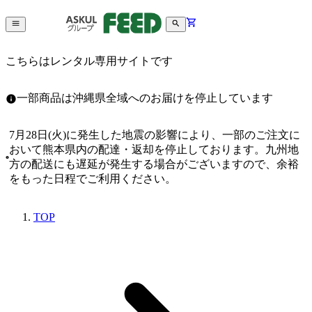
こちらはレンタル専用サイトです
一部商品は沖縄県全域へのお届けを停止しています
7月28日(火)に発生した地震の影響により、一部のご注文に
おいて熊本県内の配達・返却を停止しております。九州地
方の配送にも遅延が発生する場合がございますので、余裕
をもった日程でご利用ください。
TOP