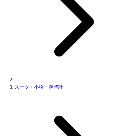
スーツ・小物・腕時計