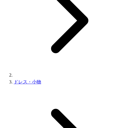
ドレス・小物