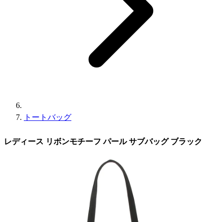
トートバッグ
レディース リボンモチーフ パール サブバッグ ブラック