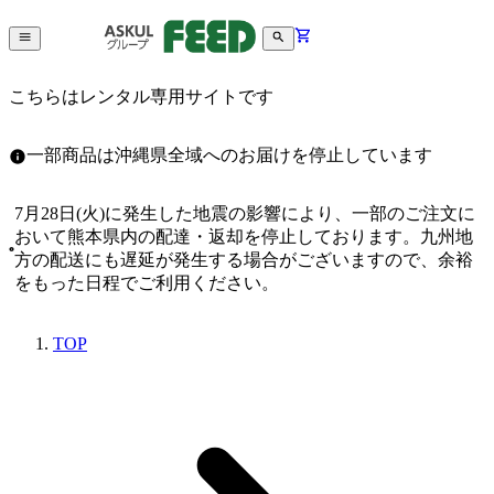
こちらはレンタル専用サイトです
一部商品は沖縄県全域へのお届けを停止しています
7月28日(火)に発生した地震の影響により、一部のご注文に
おいて熊本県内の配達・返却を停止しております。九州地
方の配送にも遅延が発生する場合がございますので、余裕
をもった日程でご利用ください。
TOP