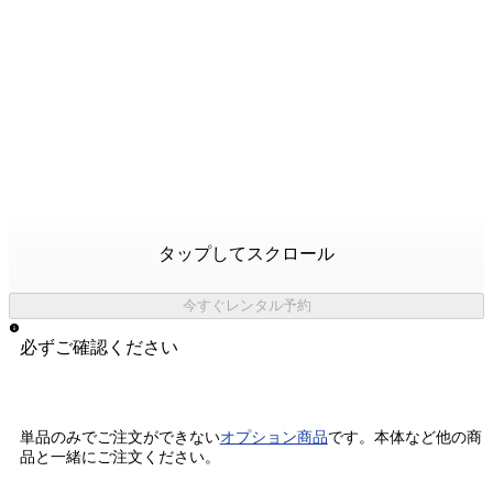
タップしてスクロール
今すぐレンタル予約
必ずご確認ください
単品のみでご注文ができない
オプション商品
です。
本体など他の商
品と一緒にご注文ください。