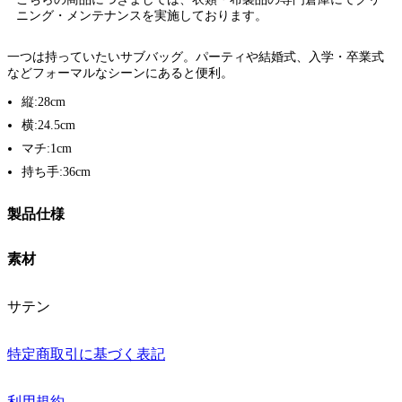
ニング・メンテナンスを実施しております。
一つは持っていたいサブバッグ。パーティや結婚式、入学・卒業式
などフォーマルなシーンにあると便利。
縦:28cm
横:24.5cm
マチ:1cm
持ち手:36cm
製品仕様
素材
サテン
特定商取引に基づく表記
利用規約