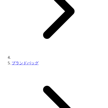
ブランドバッグ