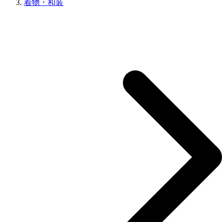
着物・和装