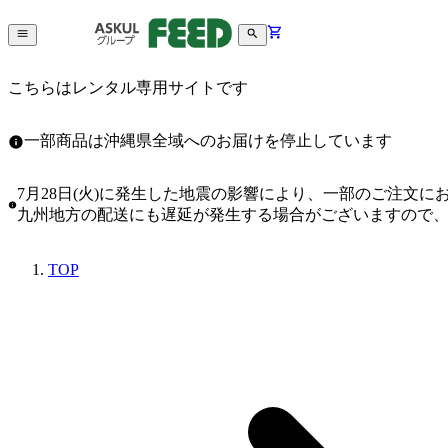
こちらはレンタル専用サイトです
一部商品は沖縄県全域へのお届けを停止しています
7月28日(火)に発生した地震の影響により、一部のご注文
九州地方の配送にも遅延が発生する場合がございますので
TOP