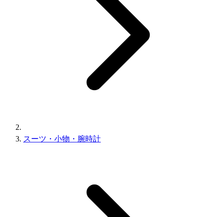
スーツ・小物・腕時計