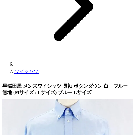
ワイシャツ
早稲田屋 メンズワイシャツ 長袖 ボタンダウン 白・ブルー
無地 (Mサイズ / Lサイズ) ブルー Lサイズ