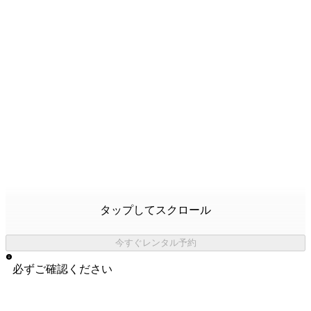
タップしてスクロール
今すぐレンタル予約
必ずご確認ください