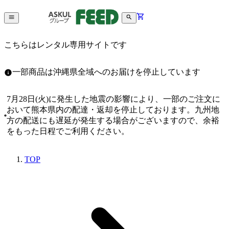
こちらはレンタル専用サイトです
一部商品は沖縄県全域へのお届けを停止しています
7月28日(火)に発生した地震の影響により、一部のご注文に
おいて熊本県内の配達・返却を停止しております。九州地
方の配送にも遅延が発生する場合がございますので、余裕
をもった日程でご利用ください。
TOP