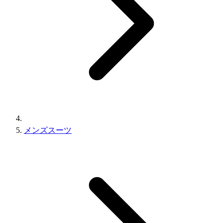
メンズスーツ