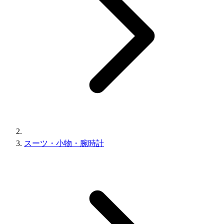
スーツ・小物・腕時計