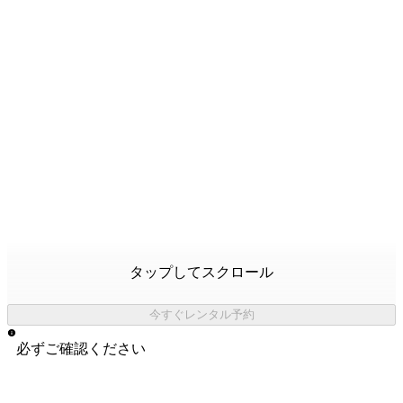
タップしてスクロール
今すぐレンタル予約
必ずご確認ください