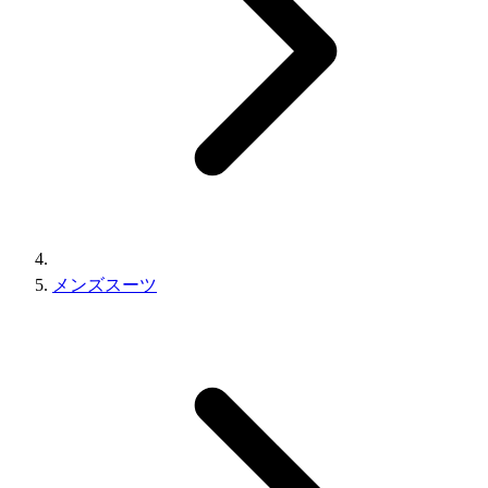
メンズスーツ