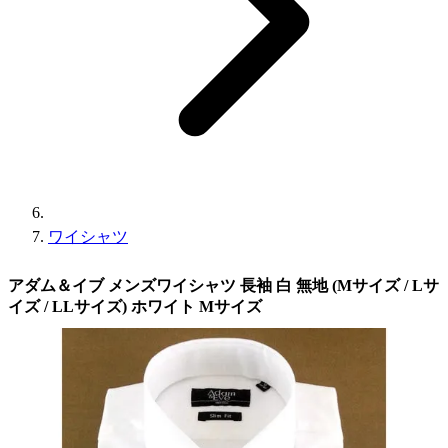
ワイシャツ
アダム＆イブ メンズワイシャツ 長袖 白 無地 (Mサイズ / Lサ
イズ / LLサイズ) ホワイト Mサイズ