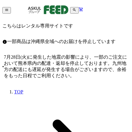
こちらはレンタル専用サイトです
一部商品は沖縄県全域へのお届けを停止しています
7月28日(火)に発生した地震の影響により、一部のご注文に
おいて熊本県内の配達・返却を停止しております。九州地
方の配送にも遅延が発生する場合がございますので、余裕
をもった日程でご利用ください。
TOP